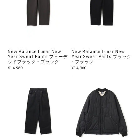
その他
すべてのウェア
New Balance Lunar New
New Balance Lunar New
Year Sweat Pants フェーデ
Year Sweat Pants ブラック
ッドブラック - ブラック
- ブラック
¥14,960
¥14,960