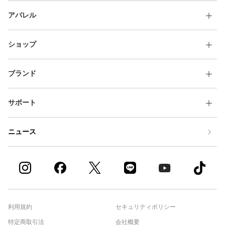
アパレル
ショップ
ブランド
サポート
ニュース
利用規約
セキュリティポリシー
特定商取引法
会社概要