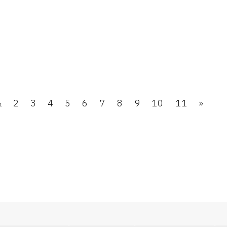
2
3
4
5
6
7
8
9
10
11
»
1