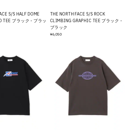
ACE S/S HALF DOME
THE NORTH FACE S/S ROCK
GO TEE ブラック - ブラッ
CLIMBING GRAPHIC TEE ブラック -
ブラック
¥6,050