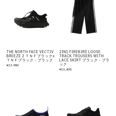
THE NORTH FACE VECTIV
2IN1 FIREBIRD LOOSE
BREEZE 2 ＴＮＦブラックx
TRACK TROUSERS WITH
ＴＮＦブラック - ブラック
LACE SKIRT ブラック - ブラ
ック
¥23,980
¥15,400