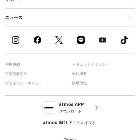
ニュース
利用規約
セキュリティポリシー
特定商取引法
会社概要
プライバシーポリシー
採用情報
atmos APP
ダウンロード
atmos Gift
アトモス ギフト
©atmos