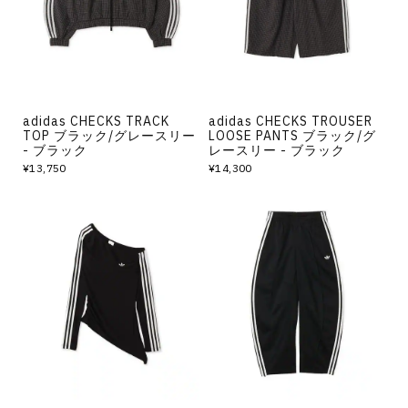
adidas CHECKS TRACK
adidas CHECKS TROUSER
TOP ブラック/グレースリー
LOOSE PANTS ブラック/グ
- ブラック
レースリー - ブラック
¥13,750
¥14,300