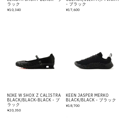
ラック
- ブラック
¥10,340
¥17,600
NIKE W SHOX Z CALISTRA
KEEN JASPER MERKO
BLACK/BLACK-BLACK - ブ
BLACK/BLACK - ブラック
ラック
¥18,700
¥20,350