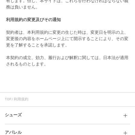
有します。但し、本サイトは、これらを行わなければならない義
務は負いません。
利用規約の変更及びその通知
契約者は、本利用規約に変更の生じた時は、変更日を明示の上、
変更後の内容をホームページ上にて開示することにより、その変
更を了解することを承認します。
本契約の成立、効力、履行および解釈に関しては、日本法が適用
されるものとします。
TOP
利用規約
シューズ
アパレル