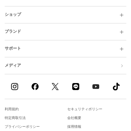
ショップ
ブランド
サポート
メディア
利用規約
セキュリティポリシー
特定商取引法
会社概要
プライバシーポリシー
採用情報