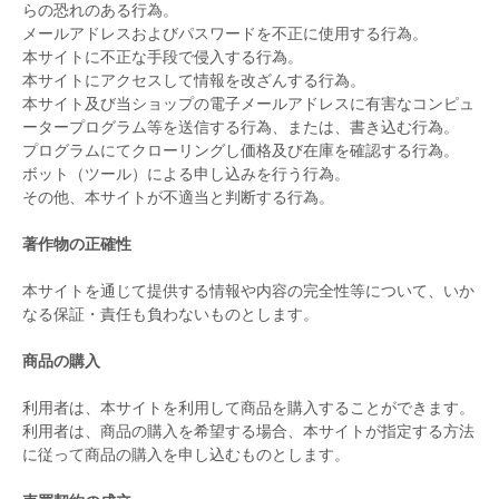
らの恐れのある行為。
メールアドレスおよびパスワードを不正に使用する行為。
本サイトに不正な手段で侵入する行為。
本サイトにアクセスして情報を改ざんする行為。
本サイト及び当ショップの電子メールアドレスに有害なコンピュ
ータープログラム等を送信する行為、または、書き込む行為。
プログラムにてクローリングし価格及び在庫を確認する行為。
ボット（ツール）による申し込みを行う行為。
その他、本サイトが不適当と判断する行為。
著作物の正確性
本サイトを通じて提供する情報や内容の完全性等について、いか
なる保証・責任も負わないものとします。
商品の購入
利用者は、本サイトを利用して商品を購入することができます。
利用者は、商品の購入を希望する場合、本サイトが指定する方法
に従って商品の購入を申し込むものとします。