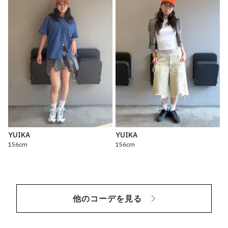
YUIKA
YUIKA
156cm
156cm
他のコーデを見る