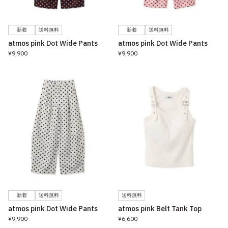
新着
送料無料
新着
送料無料
atmos pink Dot Wide Pants
atmos pink Dot Wide Pants
¥9,900
¥9,900
新着
送料無料
送料無料
atmos pink Dot Wide Pants
atmos pink Belt Tank Top
¥9,900
¥6,600