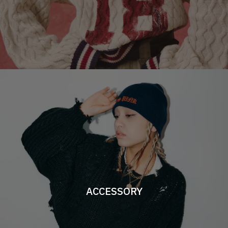
ACCESSORY