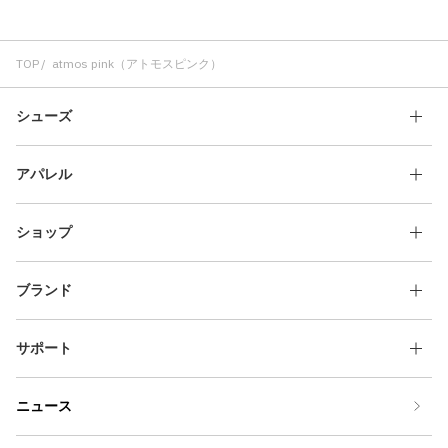
TOP
atmos pink（アトモスピンク）
シューズ
アパレル
ショップ
ブランド
サポート
ニュース