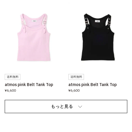
送料無料
送料無料
atmos pink Belt Tank Top
atmos pink Belt Tank Top
¥6,600
¥6,600
もっと見る