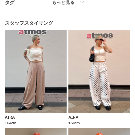
タグ
もっと見る
スタッフスタイリング
AIRA
AIRA
164cm
164cm