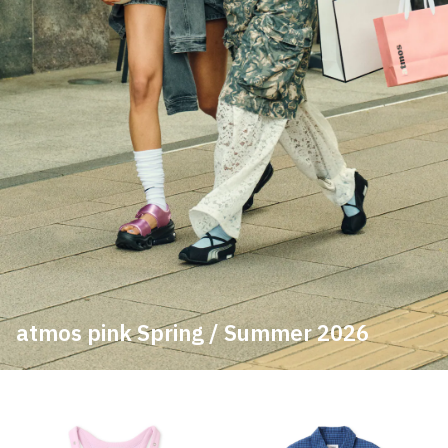
その他
すべてのウェア
atmos pink Spring / Summer 2026