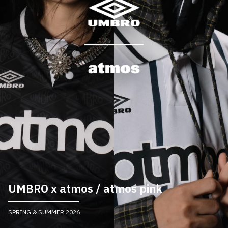
UMBRO x atmos / atmos pink
SPRING & SUMMER 2026