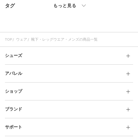
タグ
その他
もっと見る
すべてのウェア
TOP
ウェア
靴下・レッグウエア・メンズの商品一覧
シューズ
アパレル
ショップ
ブランド
サポート