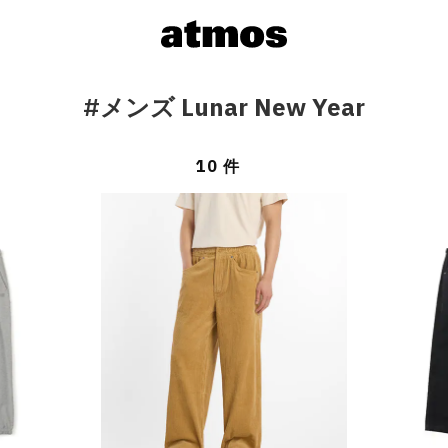
#メンズ Lunar New Year
10 件