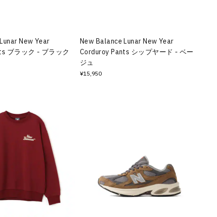
Lunar New Year
New Balance Lunar New Year
ants ブラック - ブラック
Corduroy Pants シップヤード - ベー
ジュ
¥15,950