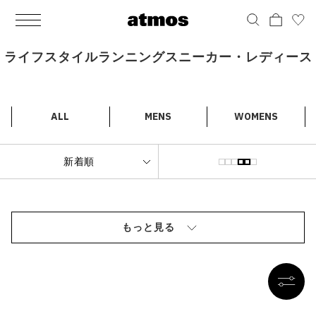
MEN
シューズ
ウェア
バッグ
アクセサリー
その他
WOMENS
シューズ
ウェア
バッグ
アクセサリー
その他
ALL
ALL
ALL
ALL
ALL
ALL
ALL
ALL
ALL
ALL
ALL
ALL
MENS
MENS
MENS
MENS
MENS
MENS
WOMENS
WOMENS
WOMENS
WOMENS
WOMENS
WOMENS
シューズ
ウェア
バッグ
アクセサリー
その他
シューズ
ウェア
バッグ
アクセサリー
その他
ライフスタイルランニングスニーカー・レディース
シューズ
スニーカー
トップス
バックパック / リュック
ポーチ / ウォレット
シューケア / グッズ
シューズ
スニーカー
トップス
バックパック / リュック
ポーチ / ウォレット
シューケア / グッズ
ウェア
ブーツ
アウター
ショルダー / メッセンジャーバッグ
帽子
おもちゃ / フィギュア
ウェア
ブーツ
アウター
ショルダー / メッセンジャーバッグ
帽子
おもちゃ / フィギュア
ALL
MENS
WOMENS
バッグ
サンダル
パンツ
トート / エコバッグ
グッズ / アクセサリー
その他
バッグ
サンダル / パンプス
パンツ
トート / エコバッグ
グッズ / アクセサリー
その他
アクセサリー
その他
ソックス
クラッチ / セカンドバッグ
その他
すべてのその他
アクセサリー
その他
ワンピース
クラッチ / セカンドバッグ
その他
すべてのその他
その他
すべてのシューズ
アンダーウェア
ウエストバッグ
すべてのアクセサリー
その他
すべてのシューズ
スカート
ウエストバッグ
すべてのアクセサリー
もっと見る
水着
その他
ソックス
その他
その他
すべてのバッグ
アンダーウェア
すべてのバッグ
アディダス ピックアップ
ライフスタイルランニング
アディダス ピックアップ
ライフスタイルランニング
すべてのウェア
水着