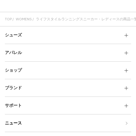
その他
すべてのウェア
TOP
WOMENS
ライフスタイルランニングスニーカー・レディースの商品一
シューズ
アパレル
ショップ
ブランド
サポート
ニュース