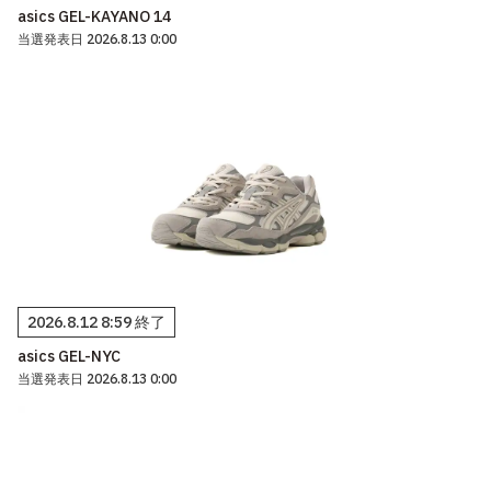
asics GEL-KAYANO 14
当選発表日 2026.8.13 0:00
2026.8.12 8:59 終了
asics GEL-NYC
当選発表日 2026.8.13 0:00