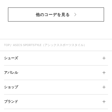
他のコーデを見る
TOP
ASICS SPORTSTYLE（アシックススポーツスタイル）
シューズ
アパレル
ショップ
ブランド