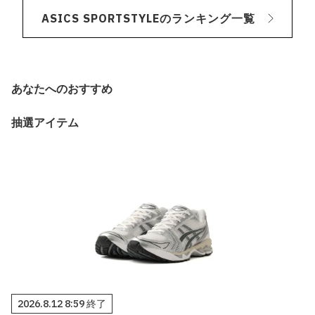
ASICS SPORTSTYLEのランキング一覧
あなたへのおすすめ
抽選アイテム
2026.8.12 8:59 終了