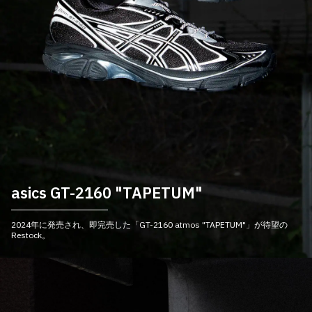
その他
すべてのウェア
asics GT-2160 "TAPETUM"
2024年に発売され、即完売した「GT-2160 atmos "TAPETUM"」が待望の
Restock。