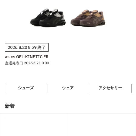
2026.8.20 8:59 終了
asics GEL-KINETIC FR
当選発表日 2026.8.21 0:00
シューズ
ウェア
アクセサリー
新着