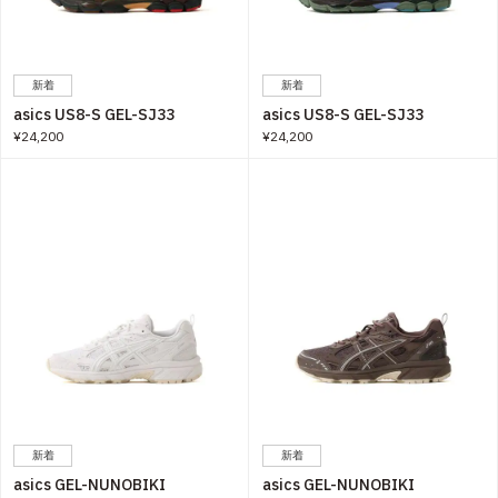
新着
新着
asics US8-S GEL-SJ33
asics US8-S GEL-SJ33
¥24,200
¥24,200
新着
新着
asics GEL-NUNOBIKI
asics GEL-NUNOBIKI