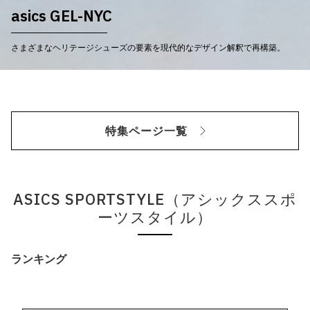
asics GEL-NYC
さまざまなヘリテージシューズの要素を現代的なデザイン解釈で再構築。
特集ページ一覧
ASICS SPORTSTYLE（アシックススポ
ーツスタイル）
ランキング