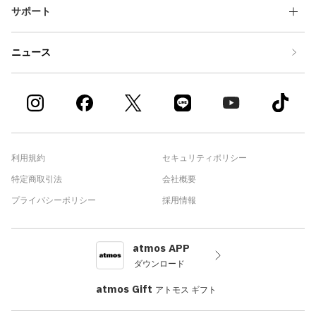
サポート
ニュース
利用規約
セキュリティポリシー
特定商取引法
会社概要
プライバシーポリシー
採用情報
atmos APP
ダウンロード
atmos Gift
アトモス ギフト