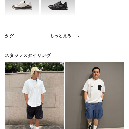
タグ
もっと見る
スタッフスタイリング