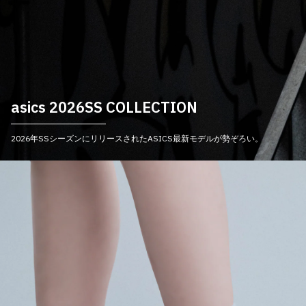
asics 2026SS COLLECTION
2026年SSシーズンにリリースされたASICS最新モデルが勢ぞろい。