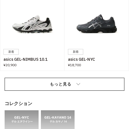
新着
新着
asics GEL-NIMBUS 10.1
asics GEL-NYC
¥20,900
¥18,700
もっと見る
コレクション