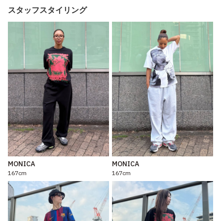
スタッフスタイリング
MONICA
MONICA
167cm
167cm