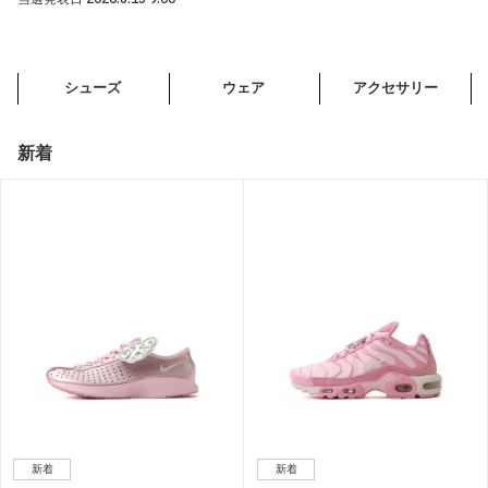
シューズ
ウェア
アクセサリー
新着
新着
新着