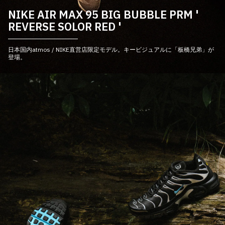
NIKE AIR MAX 95 BIG BUBBLE PRM '
REVERSE SOLOR RED '
日本国内atmos / NIKE直営店限定モデル。キービジュアルに「板橋兄弟」が
登場。