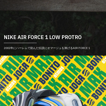
NIKE AIR FORCE 1 LOW PROTRO
2002年にハーレムで刻んだ伝説にオマージュを捧げるAIR FORCE 1