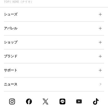
TOP
NIKE（ナイキ）
シューズ
アパレル
ショップ
ブランド
サポート
ニュース