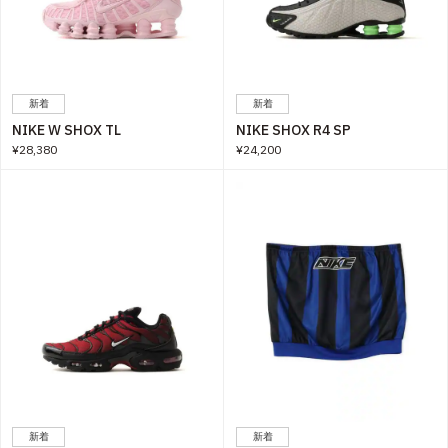
新着
新着
NIKE W SHOX TL
NIKE SHOX R4 SP
¥28,380
¥24,200
新着
新着