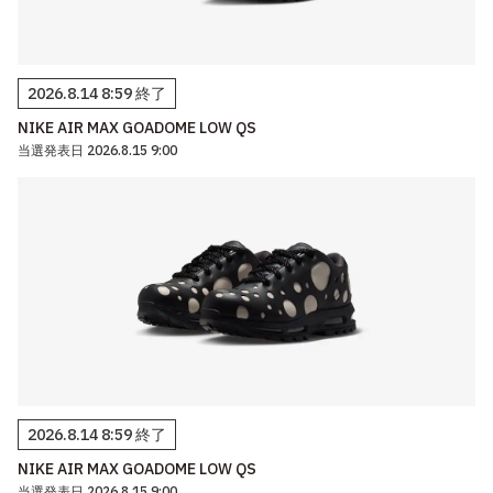
2026.8.14 8:59 終了
NIKE AIR MAX GOADOME LOW QS
当選発表日 2026.8.15 9:00
2026.8.14 8:59 終了
NIKE AIR MAX GOADOME LOW QS
当選発表日 2026.8.15 9:00