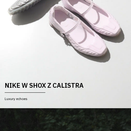
その他
すべてのウェア
NIKE W SHOX Z CALISTRA
Luxury echoes