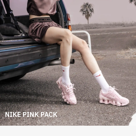
NIKE PINK PACK