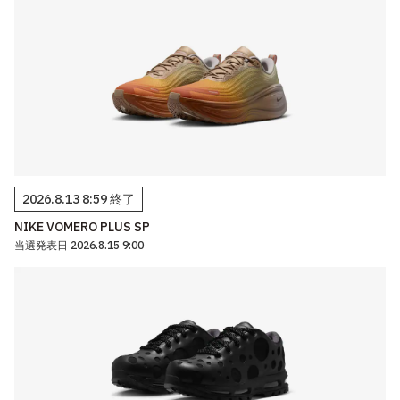
2026.8.13 8:59 終了
NIKE VOMERO PLUS SP
当選発表日 2026.8.15 9:00