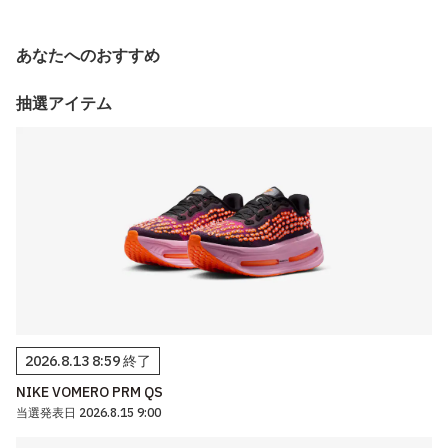
あなたへのおすすめ
抽選アイテム
2026.8.13 8:59 終了
NIKE VOMERO PRM QS
当選発表日 2026.8.15 9:00