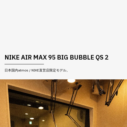
NIKE AIR MAX 95 BIG BUBBLE QS 2
日本国内atmos / NIKE直営店限定モデル。