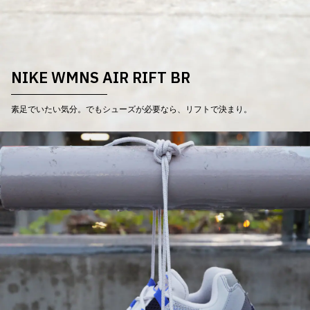
NIKE WMNS AIR RIFT BR
素足でいたい気分。でもシューズが必要なら、リフトで決まり。