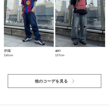
伊織
airi
165cm
157cm
他のコーデを見る