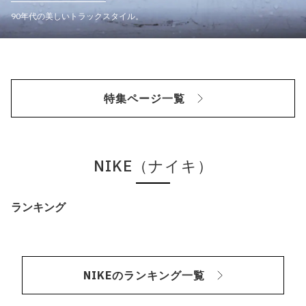
90年代の美しいトラックスタイル。
特集ページ一覧
NIKE（ナイキ）
ランキング
NIKEのランキング一覧