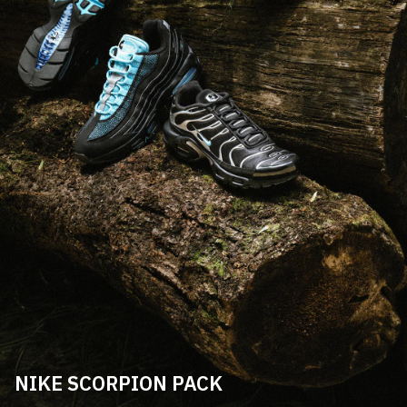
NIKE SCORPION PACK