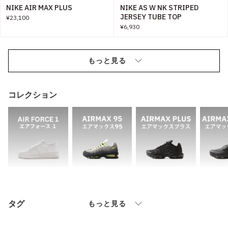
NIKE AIR MAX PLUS
NIKE AS W NK STRIPED
JERSEY TUBE TOP
¥23,100
¥6,930
もっと見る
コレクション
タグ
もっと見る