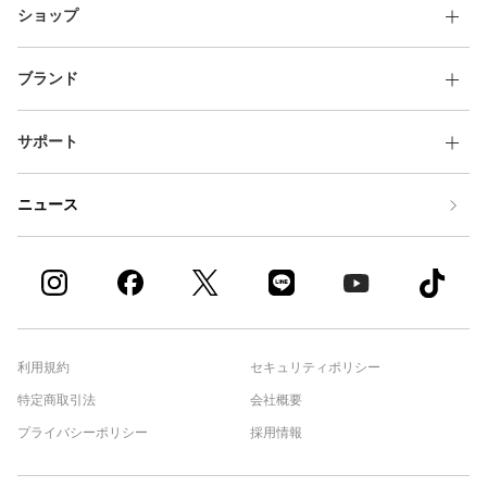
ショップ
ブランド
サポート
ニュース
利用規約
セキュリティポリシー
特定商取引法
会社概要
プライバシーポリシー
採用情報