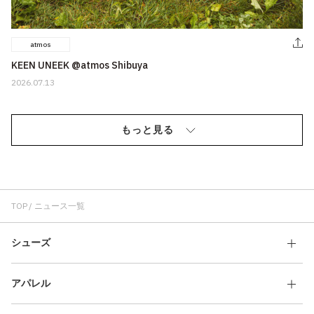
atmos
KEEN UNEEK @atmos Shibuya
2026.07.13
もっと見る
TOP
ニュース一覧
シューズ
アパレル