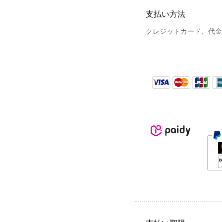
支払い方法
クレジットカード、代金引換、