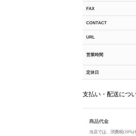
その他
FAX
すべてのウェア
CONTACT
URL
営業時間
定休日
支払い・配送につ
商品代金
当店では、消費税(10%