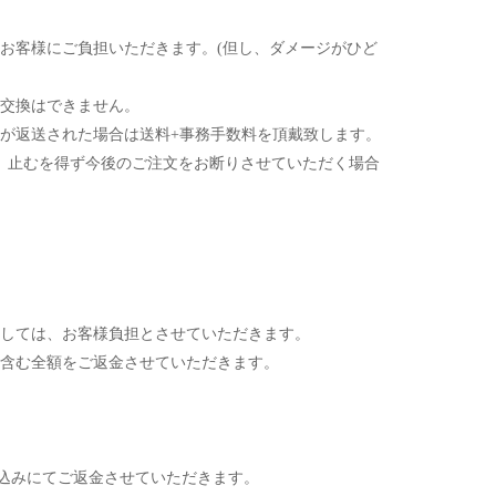
お客様にご負担いただきます。(但し、ダメージがひど
交換はできません。
が返送された場合は送料+事務手数料を頂戴致します。
また、止むを得ず今後のご注文をお断りさせていただく場合
しては、お客様負担とさせていただきます。
含む全額をご返金させていただきます。
振込みにてご返金させていただきます。