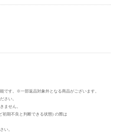
能です。※一部返品対象外となる商品がございます。
ださい。
できません。
ど初期不良と判断できる状態) の際は
さい。