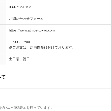
03-6712-6153
お問い合わせフォーム
https://www.atmos-tokyo.com
11:00 - 17:00
※ご注文は、24時間受け付けております。
土日曜、祝日
いて
)を含んだ価格表示を行っています。