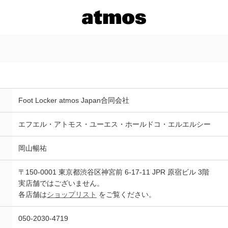
Foot Locker atmos Japan合同会社
エフエル・アトモス・ユーエス・ホールドコ・エルエルシー
岡山暢祐
〒150-0001 東京都渋谷区神宮前 6-17-11 JPR 原宿ビル 3階
実店舗ではございません。
各店舗は
ショップリスト
をご覧ください。
050-2030-4719