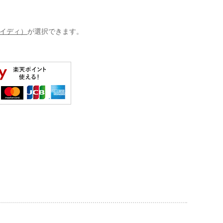
イディ）
が選択できます。