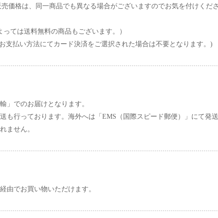
販売価格は、同一商品でも異なる場合がございますのでお気を付けくだ
によっては送料無料の商品もございます。）
円(お支払い方法にてカード決済をご選択された場合は不要となります。)
輸」でのお届けとなります。
送も行っております。海外へは「EMS（国際スピード郵便）」にて発
れません。
経由でお買い物いただけます。