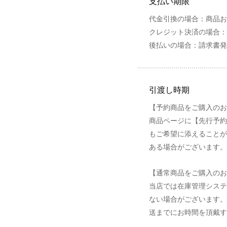
支払い期限
代金引換の場合：商品お
クレジット決済の場合：
後払いの場合：請求書発
引渡し時期
【予約商品をご購入のお
商品ページに【先行予約
もご希望に添えることが
ある場合がございます。
【通常商品をご購入のお
当店では在庫管理システ
ない場合がございます。
送までにお時間を頂戴す