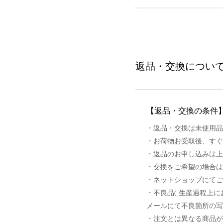
返品・交換につい
【返品・交換の条件
・返品・交換は未使用品
・お荷物お受取後、すぐ
・返品のお申し込みは上
・交換をご希望の場合は
・ネットショップにてご
・不良品( 生産過程上
メールにて不良箇所の写
・注文とは異なる商品が