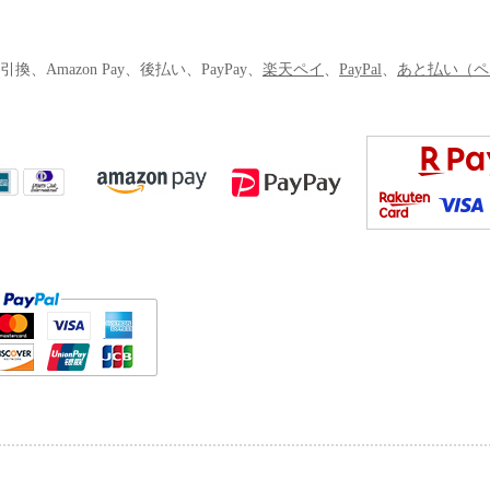
Amazon Pay、後払い、PayPay、
楽天ペイ
、
PayPal
、
あと払い（ペ