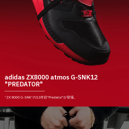
その他
すべてのウェア
adidas ZX8000 atmos G-SNK12
"PREDATOR"
”ZX 8000 G-SNK”の12作目"Predator"が登場。