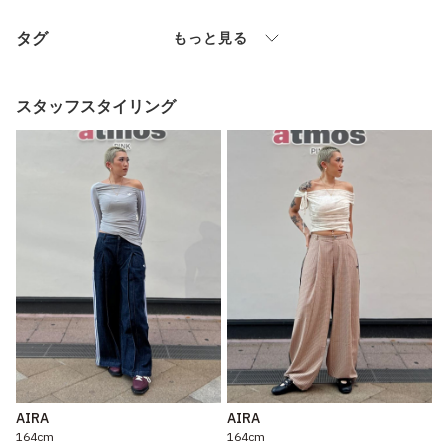
タグ
もっと見る
スタッフスタイリング
AIRA
AIRA
164cm
164cm