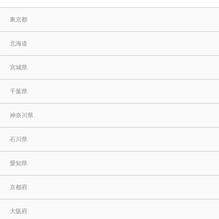
その他
東京都
すべてのウェア
北海道
宮城県
千葉県
神奈川県
石川県
愛知県
京都府
大阪府