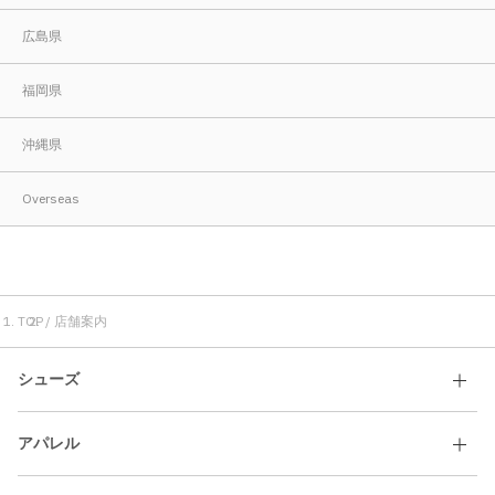
広島県
福岡県
沖縄県
Overseas
TOP
店舗案内
シューズ
アパレル