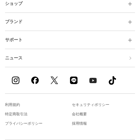
ショップ
ブランド
サポート
ニュース
利用規約
セキュリティポリシー
特定商取引法
会社概要
プライバシーポリシー
採用情報