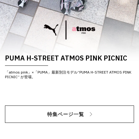
PUMA H-STREET ATMOS PINK PICNIC
「atmos pink」×「PUMA」最新別注モデル“PUMA H-STREET ATMOS PINK
PICNIC” が登場。
特集ページ一覧