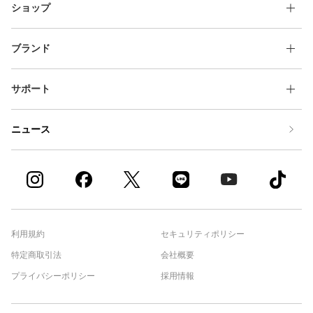
ショップ
ブランド
サポート
ニュース
利用規約
セキュリティポリシー
特定商取引法
会社概要
プライバシーポリシー
採用情報