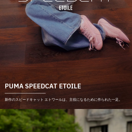
その他
すべてのウェア
PUMA SPEEDCAT ETOILE
新作のスピードキャット エトワールは、主役になるために作られた一足。