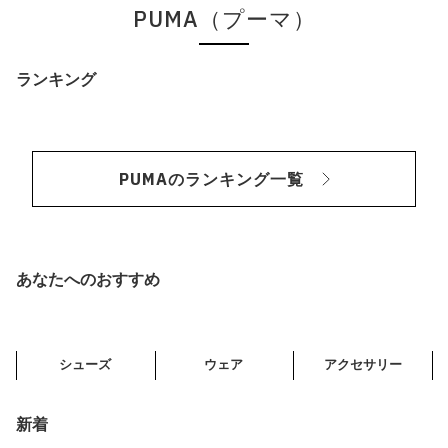
PUMA（プーマ）
ランキング
PUMAのランキング一覧
あなたへのおすすめ
シューズ
ウェア
アクセサリー
新着