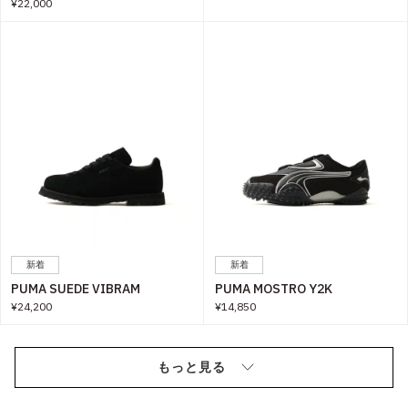
¥22,000
新着
新着
PUMA SUEDE VIBRAM
PUMA MOSTRO Y2K
¥24,200
¥14,850
もっと見る