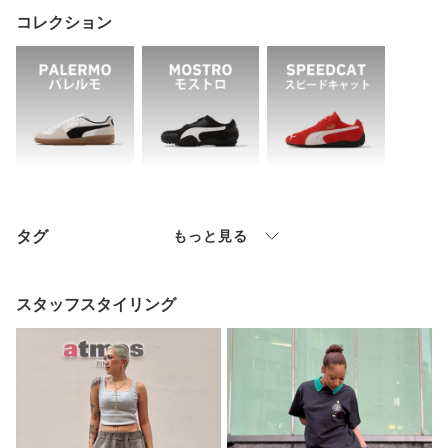
コレクション
タグ
もっと見る
スタッフスタイリング