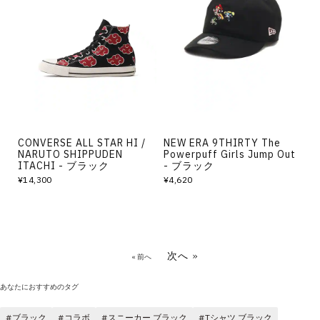
CONVERSE ALL STAR HI /
NEW ERA 9THIRTY The
NARUTO SHIPPUDEN
Powerpuff Girls Jump Out
ITACHI - ブラック
- ブラック
¥14,300
¥4,620
次へ »
« 前へ
あなたにおすすめのタグ
ブラック
コラボ
スニーカー ブラック
Tシャツ ブラック