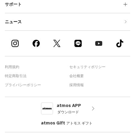
サポート
ニュース
利用規約
セキュリティポリシー
特定商取引法
会社概要
プライバシーポリシー
採用情報
atmos APP
ダウンロード
atmos Gift
アトモス ギフト