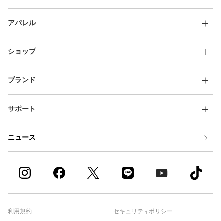
アパレル
ショップ
ブランド
サポート
ニュース
利用規約
セキュリティポリシー