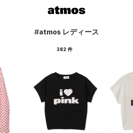
#atmos レディース
382 件