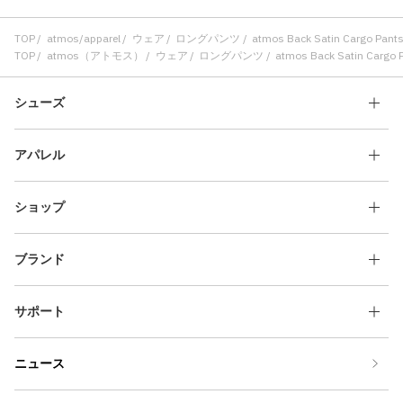
TOP
atmos/apparel
ウェア
ロングパンツ
atmos Back Satin Cargo Pan
TOP
atmos（アトモス）
ウェア
ロングパンツ
atmos Back Satin Cargo
シューズ
アパレル
ショップ
ブランド
サポート
ニュース