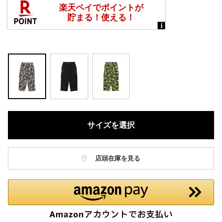
サイズを選択
店頭在庫を見る