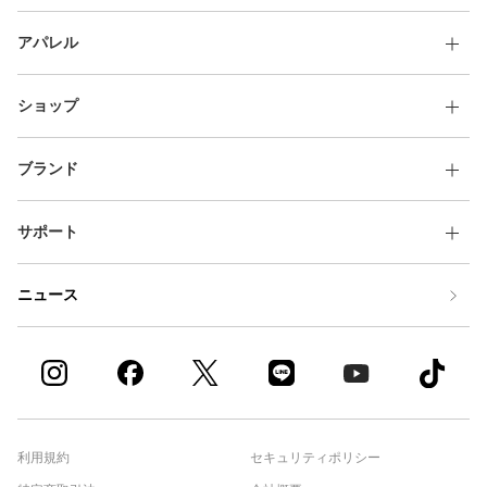
アパレル
ショップ
ブランド
サポート
ニュース
利用規約
セキュリティポリシー