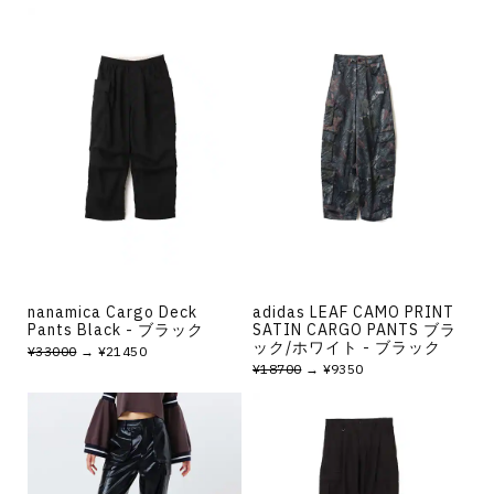
nanamica Cargo Deck
adidas LEAF CAMO PRINT
Pants Black - ブラック
SATIN CARGO PANTS ブラ
ック/ホワイト - ブラック
¥33000
→ ¥21450
¥18700
→ ¥9350