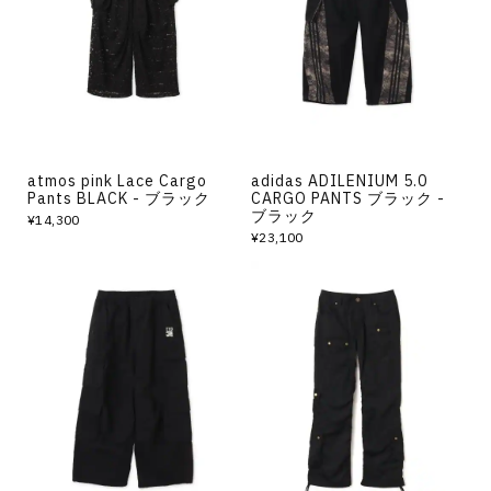
その他
すべてのウェア
atmos pink Lace Cargo
adidas ADILENIUM 5.0
Pants BLACK - ブラック
CARGO PANTS ブラック -
ブラック
¥14,300
¥23,100