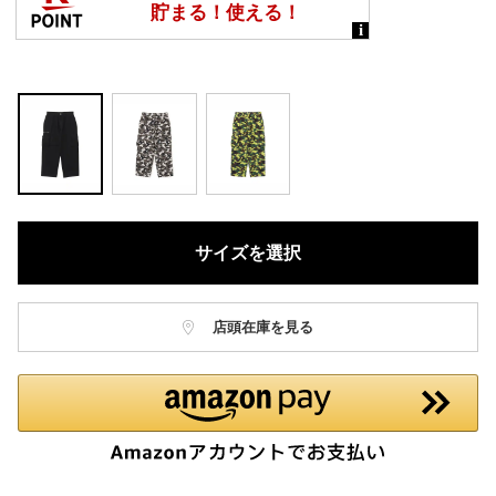
サイズを選択
店頭在庫を見る