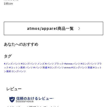
185cm
atmos/apparel商品一覧
あなたへのおすすめ
タグ
#メンズ パンツ
#ロングパンツ メンズ
#パンツ ブラック
#atmos パンツ
#ロングパンツ ブラ
ック
#コットン素材 パンツ
#パンツ 刺繍
#ロングパンツ atmos
#ロングパンツ 刺繍
#コット
ン素材 ロングパンツ