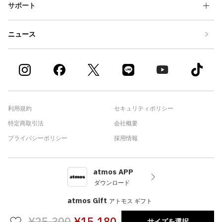
サポート
ニュース
利用規約
セキュリティポリシー
特定商取引法
会社概要
プライバシーポリシー
採用情報
atmos APP
ダウンロード
atmos Gift
アトモス ギフト
¥25,300
¥15,180
サイズを選択