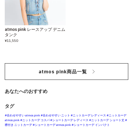
atmos pink レースアップ デニム
タンク
¥11,550
atmos pink商品一覧
あなたへのおすすめ
タグ
#合わせやすい atmos pink
#合わせやすい ニット
#ニットカーデ レディース
#ニットカーデ
atmos pink
#ニットカーデ コスパ
#ショートカーデ レディース
#ニットカーデ ショート丈
#
襟付き ニットカーデ
#ショートカーデ atmos pink
#ショートカーデ インパクト