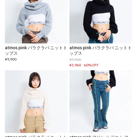
atmos pink バラクラバ ニットト
atmos pink バラクラバ ニットト
ップス
ップス
¥9,900
¥9,900
¥3,960
60%OFF