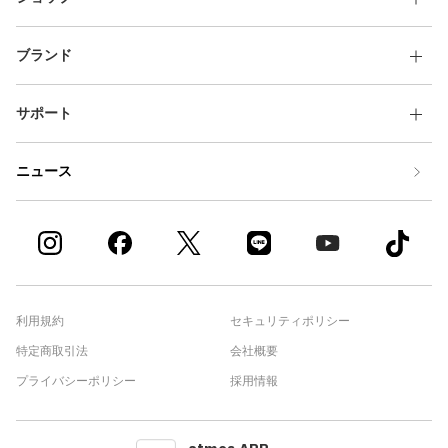
ブランド
サポート
ニュース
利用規約
セキュリティポリシー
特定商取引法
会社概要
プライバシーポリシー
採用情報