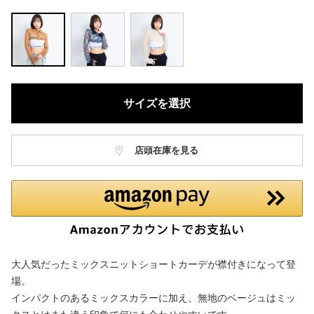
サイズを選択
店頭在庫を見る
大人気だったミックスニットショートカーデが襟付きになって登
場。
インパクトのあるミックスカラーに加え、無地のベージュはミッ