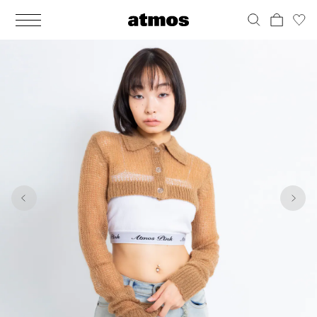
MEN
シューズ
ウェア
バッグ
アクセサリー
その他
WOMENS
シューズ
ウェア
バッグ
アクセサリー
その他
1
3
ALL
ALL
ALL
ALL
ALL
ALL
ALL
ALL
ALL
ALL
ALL
ALL
MENS
MENS
MENS
MENS
MENS
MENS
WOMENS
WOMENS
WOMENS
WOMENS
WOMENS
WOMENS
シューズ
ウェア
バッグ
アクセサリー
その他
シューズ
ウェア
バッグ
アクセサリー
その他
シューズ
スニーカー
トップス
バックパック / リュック
ポーチ / ウォレット
シューケア / グッズ
シューズ
スニーカー
トップス
バックパック / リュック
ポーチ / ウォレット
シューケア / グッズ
ウェア
ブーツ
アウター
ショルダー / メッセンジャーバッグ
帽子
おもちゃ / フィギュア
ウェア
ブーツ
アウター
ショルダー / メッセンジャーバッグ
帽子
おもちゃ / フィギュア
バッグ
サンダル
パンツ
トート / エコバッグ
グッズ / アクセサリー
その他
バッグ
サンダル / パンプス
パンツ
トート / エコバッグ
グッズ / アクセサリー
その他
アクセサリー
その他
ソックス
クラッチ / セカンドバッグ
その他
すべてのその他
アクセサリー
その他
ワンピース
クラッチ / セカンドバッグ
その他
すべてのその他
その他
すべてのシューズ
アンダーウェア
ウエストバッグ
すべてのアクセサリー
その他
すべてのシューズ
スカート
ウエストバッグ
すべてのアクセサリー
水着
その他
ソックス
その他
その他
すべてのバッグ
アンダーウェア
すべてのバッグ
アディダス ピックアップ
ライフスタイルランニング
アディダス ピックアップ
ライフスタイルランニング
すべてのウェア
水着