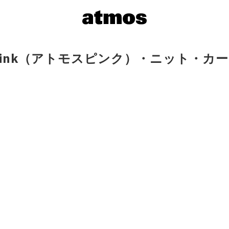
s pink（アトモスピンク）・ニット・カ