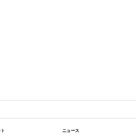
ート
ニュース