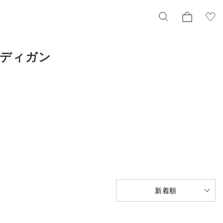
ーディガン