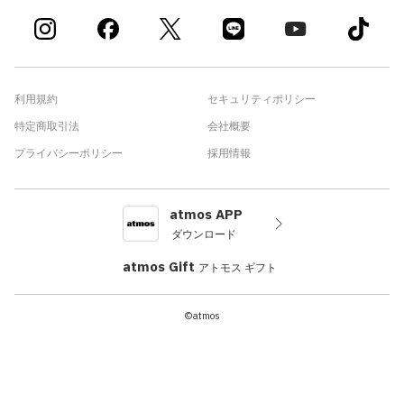
利用規約
セキュリティポリシー
特定商取引法
会社概要
プライバシーポリシー
採用情報
atmos APP
ダウンロード
atmos Gift
アトモス ギフト
©atmos