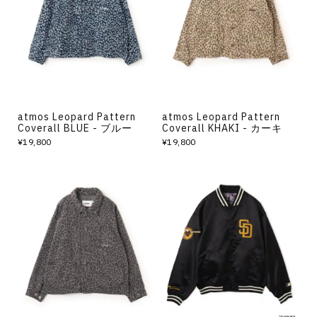
その他
すべてのウェア
atmos Leopard Pattern
atmos Leopard Pattern
Coverall BLUE - ブルー
Coverall KHAKI - カーキ
¥19,800
¥19,800