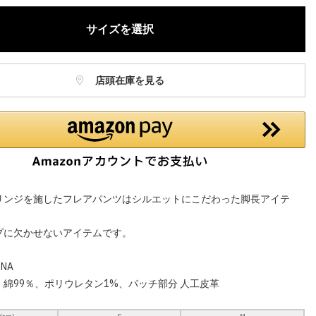
サイズを選択
店頭在庫を見る
リンジを施したフレアパンツはシルエットにこだわった脚長アイテ
プに欠かせないアイテムです。
NA
綿99％、ポリウレタン1%、パッチ部分 人工皮革