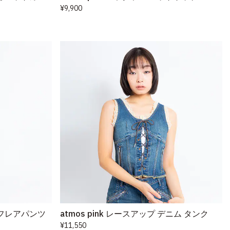
¥9,900
ム フレアパンツ
atmos pink レースアップ デニム タンク
¥11,550