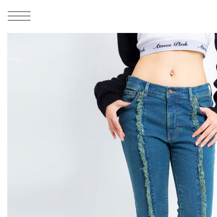
MEN
シューズ
ウェア
バッグ
アクセサリー
その他
WOMENS
シューズ
ウェア
バッグ
アクセサリー
その他
ALL
ALL
ALL
ALL
ALL
ALL
ALL
ALL
ALL
ALL
ALL
ALL
MENS
MENS
MENS
MENS
MENS
MENS
WOMENS
WOMENS
WOMENS
WOMENS
WOMENS
WOMENS
シューズ
ウェア
バッグ
アクセサリー
その他
シューズ
ウェア
バッグ
アクセサリー
その他
1
3
シューズ
スニーカー
トップス
バックパック / リュック
ポーチ / ウォレット
シューケア / グッズ
シューズ
スニーカー
トップス
バックパック / リュック
ポーチ / ウォレット
シューケア / グッズ
ウェア
ブーツ
アウター
ショルダー / メッセンジャーバッグ
帽子
おもちゃ / フィギュア
ウェア
ブーツ
アウター
ショルダー / メッセンジャーバッグ
帽子
おもちゃ / フィギュア
バッグ
サンダル
パンツ
トート / エコバッグ
グッズ / アクセサリー
その他
バッグ
サンダル / パンプス
パンツ
トート / エコバッグ
グッズ / アクセサリー
その他
アクセサリー
その他
ソックス
クラッチ / セカンドバッグ
その他
すべてのその他
アクセサリー
その他
ワンピース
クラッチ / セカンドバッグ
その他
すべてのその他
その他
すべてのシューズ
アンダーウェア
ウエストバッグ
すべてのアクセサリー
その他
すべてのシューズ
スカート
ウエストバッグ
すべてのアクセサリー
水着
その他
ソックス
その他
その他
すべてのバッグ
アンダーウェア
すべてのバッグ
アディダス ピックアップ
ライフスタイルランニング
アディダス ピックアップ
ライフスタイルランニング
すべてのウェア
水着