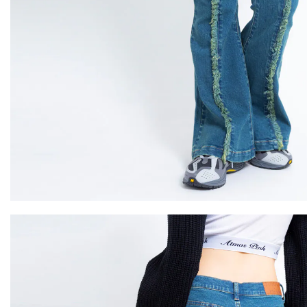
その他
すべてのウェア