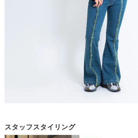
スタッフスタイリング