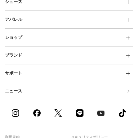
シューズ
アパレル
ショップ
ブランド
サポート
ニュース
利用規約
セキュリティポリシー