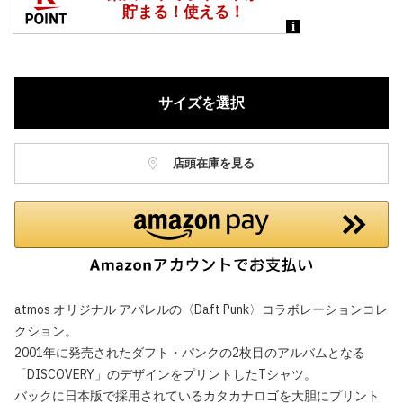
サイズを選択
店頭在庫を見る
atmos オリジナル アパレルの〈Daft Punk〉コラボレーションコレ
クション。
2001年に発売されたダフト・パンクの2枚目のアルバムとなる
「DISCOVERY」のデザインをプリントしたTシャツ。
バックに日本版で採用されているカタカナロゴを大胆にプリント