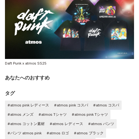
Daft Punk x atmos SS25
あなたへのおすすめ
タグ
#atmos pink レディース
#atmos pink コスパ
#atmos コスパ
#atmos メンズ
#atmos Tシャツ
#atmos pink Tシャツ
#atmos コットン素材
#atmos レディース
#atmos パンツ
#パンツ atmos pink
#atmos ロゴ
#atmos ブラック