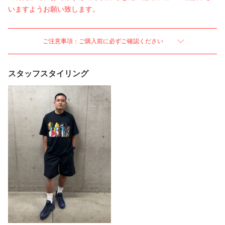
いますようお願い致します。
ご注意事項：ご購入前に必ずご確認ください
スタッフスタイリング