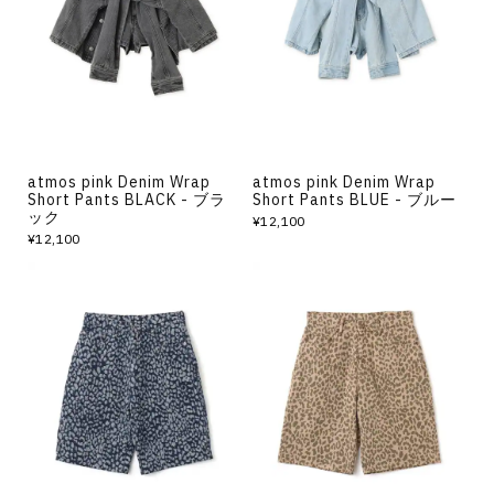
その他
すべてのウェア
atmos pink Denim Wrap
atmos pink Denim Wrap
Short Pants BLACK - ブラ
Short Pants BLUE - ブルー
ック
¥12,100
¥12,100