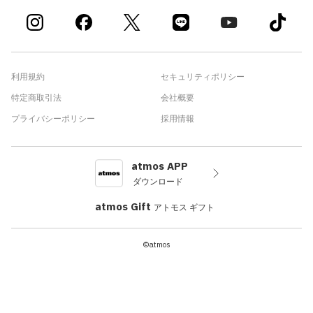
利用規約
セキュリティポリシー
特定商取引法
会社概要
プライバシーポリシー
採用情報
atmos APP
ダウンロード
atmos Gift
アトモス ギフト
©atmos