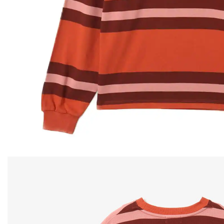
その他
すべてのウェア