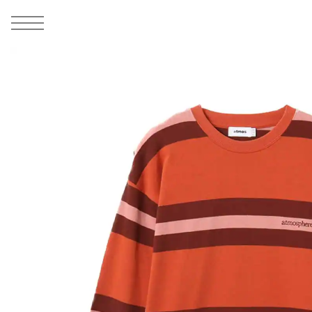
MEN
シューズ
ウェア
バッグ
アクセサリー
その他
WOMENS
シューズ
ウェア
バッグ
アクセサリー
その他
ALL
ALL
ALL
ALL
ALL
ALL
ALL
ALL
ALL
ALL
ALL
ALL
MENS
MENS
MENS
MENS
MENS
MENS
WOMENS
WOMENS
WOMENS
WOMENS
WOMENS
WOMENS
シューズ
ウェア
バッグ
アクセサリー
その他
シューズ
ウェア
バッグ
アクセサリー
その他
1
6
シューズ
スニーカー
トップス
バックパック / リュック
ポーチ / ウォレット
シューケア / グッズ
シューズ
スニーカー
トップス
バックパック / リュック
ポーチ / ウォレット
シューケア / グッズ
ウェア
ブーツ
アウター
ショルダー / メッセンジャーバッグ
帽子
おもちゃ / フィギュア
ウェア
ブーツ
アウター
ショルダー / メッセンジャーバッグ
帽子
おもちゃ / フィギュア
バッグ
サンダル
パンツ
トート / エコバッグ
グッズ / アクセサリー
その他
バッグ
サンダル / パンプス
パンツ
トート / エコバッグ
グッズ / アクセサリー
その他
アクセサリー
その他
ソックス
クラッチ / セカンドバッグ
その他
すべてのその他
アクセサリー
その他
ワンピース
クラッチ / セカンドバッグ
その他
すべてのその他
その他
すべてのシューズ
アンダーウェア
ウエストバッグ
すべてのアクセサリー
その他
すべてのシューズ
スカート
ウエストバッグ
すべてのアクセサリー
水着
その他
ソックス
その他
その他
すべてのバッグ
アンダーウェア
すべてのバッグ
アディダス ピックアップ
ライフスタイルランニング
アディダス ピックアップ
ライフスタイルランニング
すべてのウェア
水着