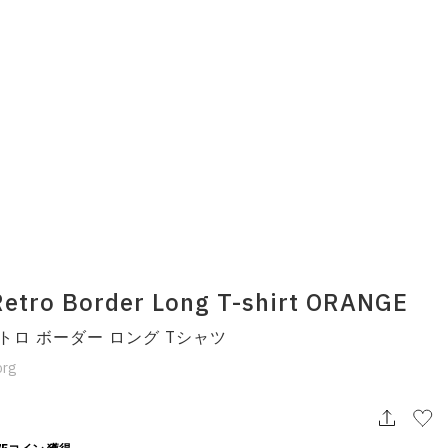
etro Border Long T-shirt ORANGE
トロ ボーダー ロング Tシャツ
org