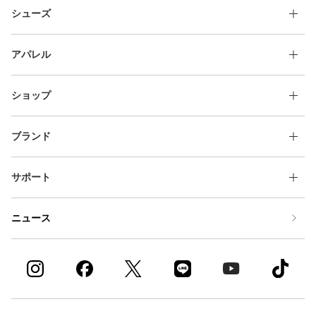
シューズ
アパレル
ショップ
ブランド
サポート
ニュース