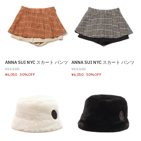
ANNA SUI NYC スカート パンツ
ANNA SUI NYC スカート パンツ
¥12,100
¥12,100
¥6,050
50%OFF
¥6,050
50%OFF