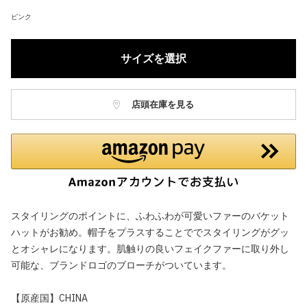
ピンク
サイズを選択
店頭在庫を見る
スタイリングのポイントに、ふわふわが可愛いファーのバケット
ハットがお勧め。帽子をプラスすることででスタイリングがグッ
とオシャレになります。肌触りの良いフェイクファーに取り外し
可能な、ブランドロゴのブローチがついています。
【原産国】CHINA