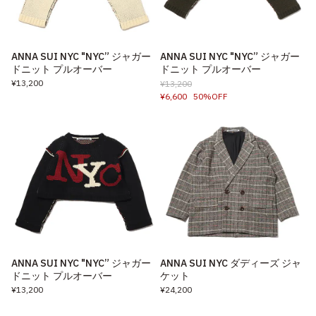
ANNA SUI NYC "NYC” ジャガー
ANNA SUI NYC "NYC” ジャガー
ドニット プルオーバー
ドニット プルオーバー
¥13,200
¥13,200
¥6,600
50%OFF
ANNA SUI NYC "NYC” ジャガー
ANNA SUI NYC ダディーズ ジャ
ドニット プルオーバー
ケット
¥13,200
¥24,200