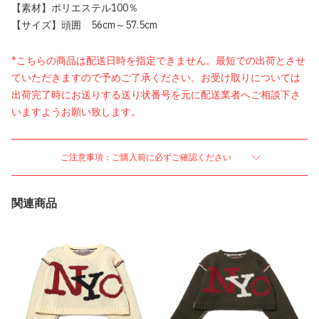
【素材】ポリエステル100％
【サイズ】頭囲 56cm～57.5cm
*こちらの商品は配送日時を指定できません。最短での出荷とさせ
ていただきますので予めご了承ください。お受け取りについては
出荷完了時にお送りする送り状番号を元に配送業者へご相談下さ
いますようお願い致します。
ご注意事項：ご購入前に必ずご確認ください
関連商品