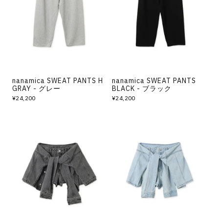
その他
すべてのウェア
nanamica SWEAT PANTS H
nanamica SWEAT PANTS
GRAY - グレー
BLACK - ブラック
¥24,200
¥24,200