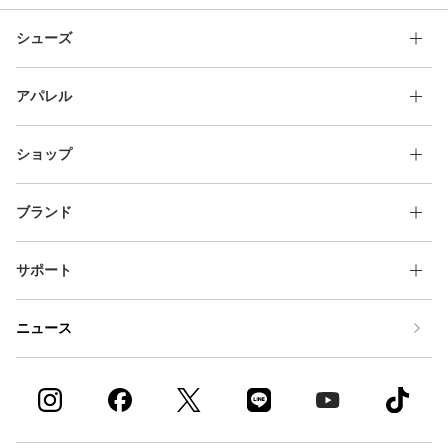
シューズ
アパレル
ショップ
ブランド
サポート
ニュース