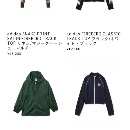
adidas SNAKE PRINT
adidas FIREBIRD CLASSIC
SATIN FIREBIRD TRACK
TRACK TOP ブラック/ホワ
TOP リネン/マジックベージ
イト - ブラック
ュ - マルチ
¥12,100
¥13,200