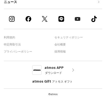
ニュース
利用規約
セキュリティポリシー
特定商取引法
会社概要
プライバシーポリシー
採用情報
atmos APP
ダウンロード
atmos Gift
アトモス ギフト
©atmos