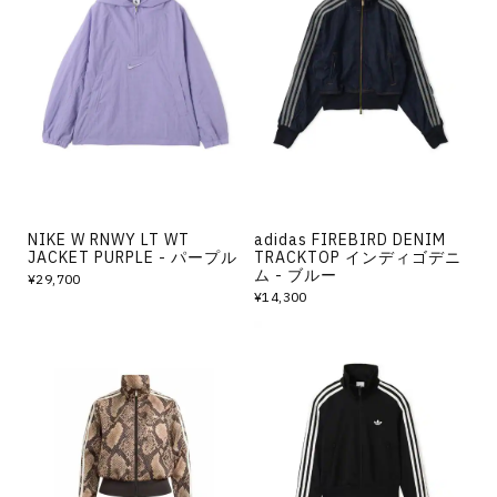
NIKE W RNWY LT WT
adidas FIREBIRD DENIM
JACKET PURPLE - パープル
TRACKTOP インディゴデニ
ム - ブルー
¥29,700
¥14,300