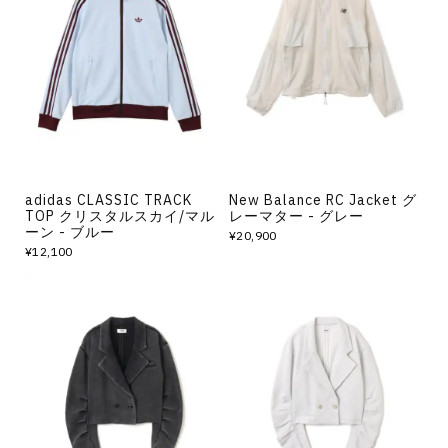
adidas CLASSIC TRACK
New Balance RC Jacket グ
TOP クリスタルスカイ/マル
レーマター - グレー
ーン - ブルー
¥20,900
¥12,100