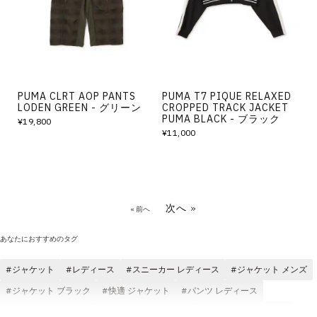
PUMA CLRT AOP PANTS
PUMA T7 PIQUE RELAXED
LODEN GREEN - グリーン
CROPPED TRACK JACKET
PUMA BLACK - ブラック
¥19,800
¥11,000
次へ »
« 前へ
あなたにおすすめのタグ
ジャケット
レディース
スニーカー レディース
ジャケット メンズ
ジャケット ブラック
快適 ジャケット
パンツ レディース
Tシャツ レディース
ジャケット クラシック
サンダル レディース