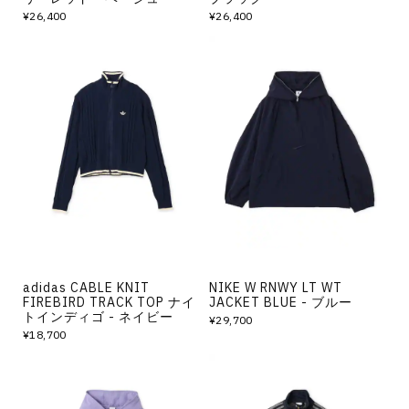
¥26,400
¥26,400
adidas CABLE KNIT
NIKE W RNWY LT WT
FIREBIRD TRACK TOP ナイ
JACKET BLUE - ブルー
トインディゴ - ネイビー
¥29,700
¥18,700