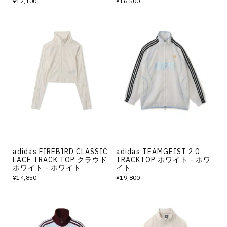
¥12,100
¥16,500
adidas FIREBIRD CLASSIC
adidas TEAMGEIST 2.0
LACE TRACK TOP クラウド
TRACKTOP ホワイト - ホワ
ホワイト - ホワイト
イト
¥14,850
¥19,800