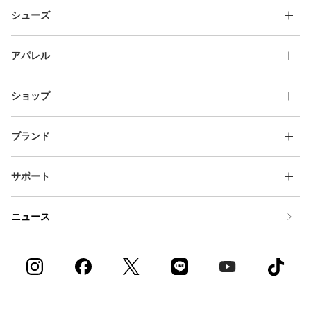
シューズ
アパレル
ショップ
ブランド
サポート
ニュース