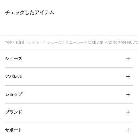
チェックしたアイテム
TOP
NIKE（ナイキ）
シューズ
スニーカー
NIKE AIR MAX 90 PRM MULT
シューズ
アパレル
ショップ
ブランド
サポート