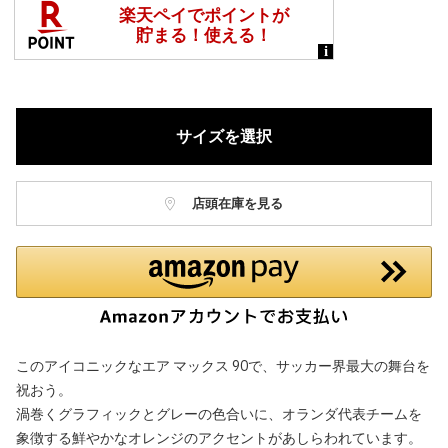
サイズを選択
店頭在庫を見る
このアイコニックなエア マックス 90で、サッカー界最大の舞台を
祝おう。
渦巻くグラフィックとグレーの色合いに、オランダ代表チームを
象徴する鮮やかなオレンジのアクセントがあしらわれています。