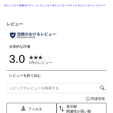
#スニーカー 快適
#クラシック スニーカー
#スニーカー ステッチ
#スニーカー レイヤード