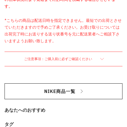
す。
*こちらの商品は配送日時を指定できません。最短での出荷とさせ
ていただきますので予めご了承ください。お受け取りについては
出荷完了時にお送りする送り状番号を元に配送業者へご相談下さ
いますようお願い致します。
ご注意事項：ご購入前に必ずご確認ください
NIKE商品一覧
あなたへのおすすめ
タグ