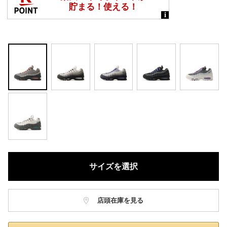
サイズを選択
店頭在庫を見る