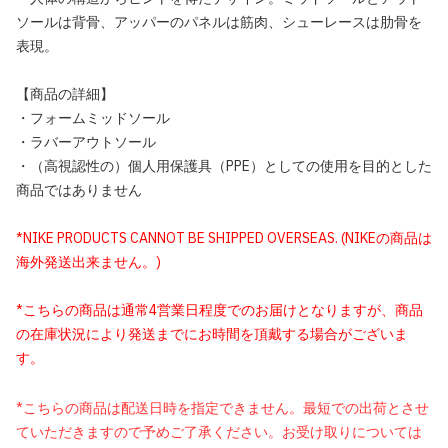
ソールは背骨、アッパーのパネルは筋肉、シューレースは肋骨を
表現。
【商品の詳細】
・フォームミッドソール
・ラバーアウトソール
・（高視認性の）個人用保護具（PPE）としての使用を目的とした
商品ではありません
*NIKE PRODUCTS CANNOT BE SHIPPED OVERSEAS. (NIKEの商品は
海外発送出来ません。)
*こちらの商品は通常4営業日程度でのお届けとなりますが、商品
の在庫状況により発送までにお時間を頂戴する場合がございま
す。
*こちらの商品は配送日時を指定できません。最短での出荷とさせ
ていただきますので予めご了承ください。お受け取りについては