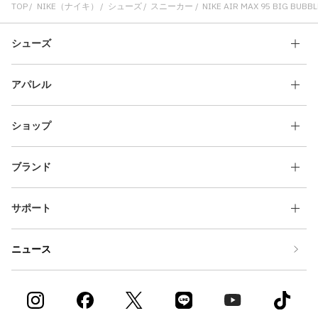
TOP
NIKE（ナイキ）
シューズ
スニーカー
NIKE AIR MAX 95 BIG BUBB
シューズ
アパレル
ショップ
ブランド
サポート
ニュース