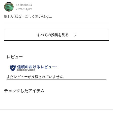
Sadineko24
2026/04/09
欲しい様な…欲しく無い様な…
すべての投稿を見る
チェックしたアイテム