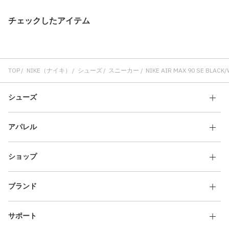
チェックしたアイテム
TOP
NIKE（ナイキ）
シューズ
スニーカー
NIKE AIR MAX 90 SE BLACK
シューズ
アパレル
ショップ
ブランド
サポート