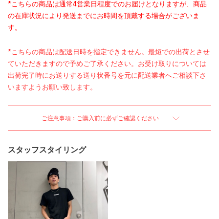
*こちらの商品は通常4営業日程度でのお届けとなりますが、商品
の在庫状況により発送までにお時間を頂戴する場合がございま
す。
*こちらの商品は配送日時を指定できません。最短での出荷とさせ
ていただきますので予めご了承ください。お受け取りについては
出荷完了時にお送りする送り状番号を元に配送業者へご相談下さ
いますようお願い致します。
ご注意事項：ご購入前に必ずご確認ください
スタッフスタイリング