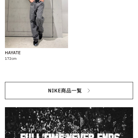
HAYATE
172cm
NIKE商品一覧