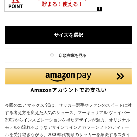
サイズを選択
店頭在庫を見る
今回のエア マックス 90は、サッカー選手やファンのスピードに対
する考え方を変えた人気のシューズ、マーキュリアル ヴェイパー
2002からインスピレーションを得たデザインが魅力。オリジナル
モデルの流れるようなデザインラインとカラーシフトのディテー
ルを受け継ぎながら、2000年代初頭のサッカーを象徴するスタイ