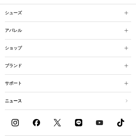
キャップ ウォッシュ加工
快適 ウォッシュ加工
ウォッシュ加工 刺繍
シューズ
ウォッシュ加工 パーカ
ウォッシュ加工 ショートスリーブ(半袖)
アパレル
ショップ
ブランド
サポート
ニュース