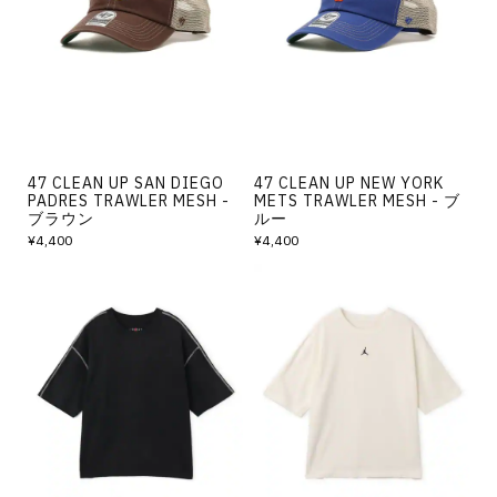
その他
すべてのウェア
47 CLEAN UP SAN DIEGO
47 CLEAN UP NEW YORK
PADRES TRAWLER MESH -
METS TRAWLER MESH - ブ
ブラウン
ルー
¥4,400
¥4,400