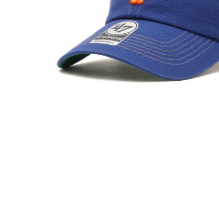
その他
すべてのウェア