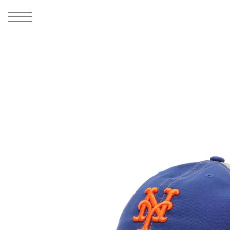
MEN
シューズ
ウェア
バッグ
アクセサリー
その他
WOMENS
シューズ
ウェア
バッグ
アクセサリー
その他
ALL
ALL
ALL
ALL
ALL
ALL
ALL
ALL
ALL
ALL
ALL
ALL
MENS
MENS
MENS
MENS
MENS
MENS
WOMENS
WOMENS
WOMENS
WOMENS
WOMENS
WOMENS
シューズ
ウェア
バッグ
アクセサリー
その他
シューズ
ウェア
バッグ
アクセサリー
その他
1
7
シューズ
スニーカー
トップス
バックパック / リュック
ポーチ / ウォレット
シューケア / グッズ
シューズ
スニーカー
トップス
バックパック / リュック
ポーチ / ウォレット
シューケア / グッズ
ウェア
ブーツ
アウター
ショルダー / メッセンジャーバッグ
帽子
おもちゃ / フィギュア
ウェア
ブーツ
アウター
ショルダー / メッセンジャーバッグ
帽子
おもちゃ / フィギュア
バッグ
サンダル
パンツ
トート / エコバッグ
グッズ / アクセサリー
その他
バッグ
サンダル / パンプス
パンツ
トート / エコバッグ
グッズ / アクセサリー
その他
アクセサリー
その他
ソックス
クラッチ / セカンドバッグ
その他
すべてのその他
アクセサリー
その他
ワンピース
クラッチ / セカンドバッグ
その他
すべてのその他
その他
すべてのシューズ
アンダーウェア
ウエストバッグ
すべてのアクセサリー
その他
すべてのシューズ
スカート
ウエストバッグ
すべてのアクセサリー
水着
その他
ソックス
その他
その他
すべてのバッグ
アンダーウェア
すべてのバッグ
アディダス ピックアップ
ライフスタイルランニング
アディダス ピックアップ
ライフスタイルランニング
すべてのウェア
水着