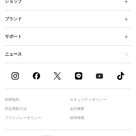
ショップ
ブランド
サポート
ニュース
利用規約
セキュリティポリシー
特定商取引法
会社概要
プライバシーポリシー
採用情報