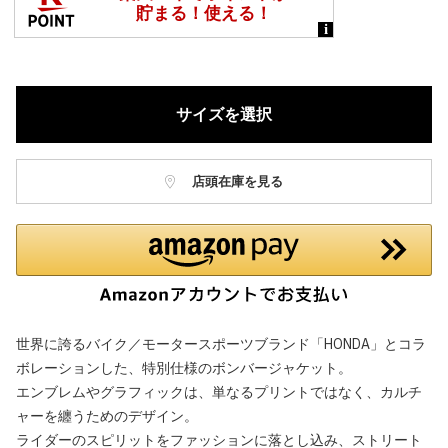
サイズを選択
店頭在庫を見る
世界に誇るバイク／モータースポーツブランド「HONDA」とコラ
ボレーションした、特別仕様のボンバージャケット。
エンブレムやグラフィックは、単なるプリントではなく、カルチ
ャーを纏うためのデザイン。
ライダーのスピリットをファッションに落とし込み、ストリート