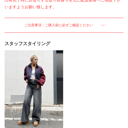
出荷完了時にお送りする送り状番号を元に配送業者へご相談下さ
いますようお願い致します。
ご注意事項：ご購入前に必ずご確認ください
スタッフスタイリング