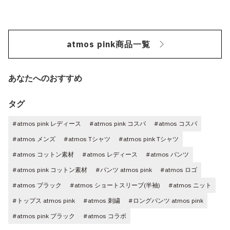
atmos pink商品一覧
あなたへのおすすめ
タグ
#atmos pink レディース
#atmos pink コスパ
#atmos コスパ
#atmos メンズ
#atmos Tシャツ
#atmos pink Tシャツ
#atmos コットン素材
#atmos レディース
#atmos パンツ
#atmos pink コットン素材
#パンツ atmos pink
#atmos ロゴ
#atmos ブラック
#atmos ショートスリーブ(半袖)
#atmos ニット
#トップス atmos pink
#atmos 刺繍
#ロングパンツ atmos pink
#atmos pink ブラック
#atmos コラボ