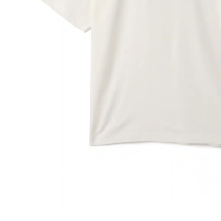
その他
すべてのウェア