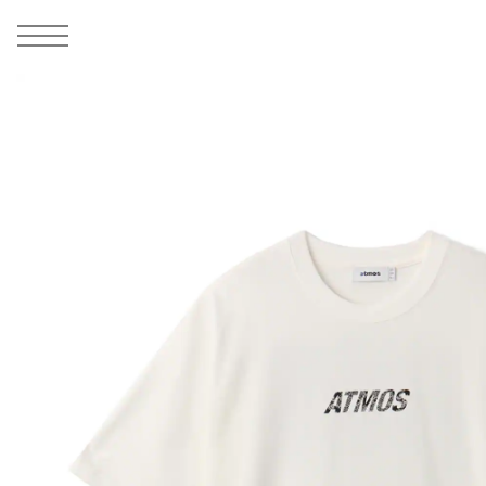
MEN
シューズ
ウェア
バッグ
アクセサリー
その他
WOMENS
シューズ
ウェア
バッグ
アクセサリー
その他
ALL
ALL
ALL
ALL
ALL
ALL
ALL
ALL
ALL
ALL
ALL
ALL
MENS
MENS
MENS
MENS
MENS
MENS
WOMENS
WOMENS
WOMENS
WOMENS
WOMENS
WOMENS
シューズ
ウェア
バッグ
アクセサリー
その他
シューズ
ウェア
バッグ
アクセサリー
その他
1
6
シューズ
スニーカー
トップス
バックパック / リュック
ポーチ / ウォレット
シューケア / グッズ
シューズ
スニーカー
トップス
バックパック / リュック
ポーチ / ウォレット
シューケア / グッズ
ウェア
ブーツ
アウター
ショルダー / メッセンジャーバッグ
帽子
おもちゃ / フィギュア
ウェア
ブーツ
アウター
ショルダー / メッセンジャーバッグ
帽子
おもちゃ / フィギュア
バッグ
サンダル
パンツ
トート / エコバッグ
グッズ / アクセサリー
その他
バッグ
サンダル / パンプス
パンツ
トート / エコバッグ
グッズ / アクセサリー
その他
アクセサリー
その他
ソックス
クラッチ / セカンドバッグ
その他
すべてのその他
アクセサリー
その他
ワンピース
クラッチ / セカンドバッグ
その他
すべてのその他
その他
すべてのシューズ
アンダーウェア
ウエストバッグ
すべてのアクセサリー
その他
すべてのシューズ
スカート
ウエストバッグ
すべてのアクセサリー
水着
その他
ソックス
その他
その他
すべてのバッグ
アンダーウェア
すべてのバッグ
アディダス ピックアップ
ライフスタイルランニング
アディダス ピックアップ
ライフスタイルランニング
すべてのウェア
水着