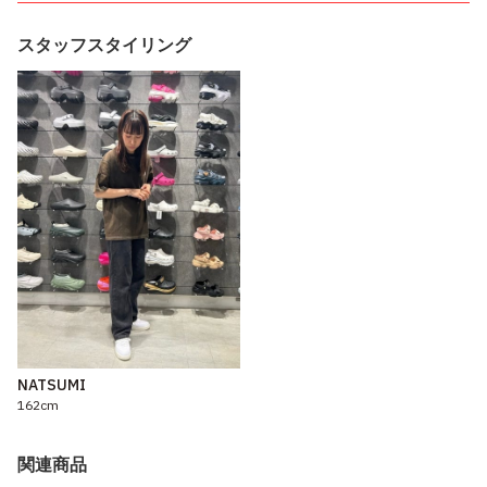
スタッフスタイリング
NATSUMI
162cm
関連商品