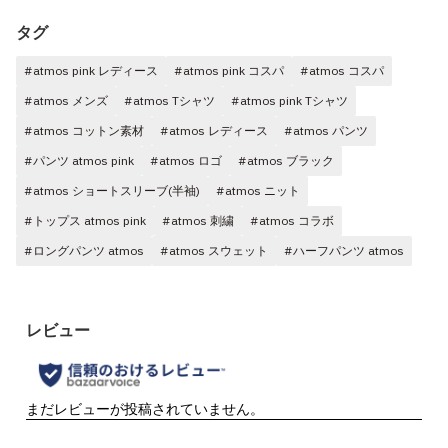
タグ
#atmos pink レディース
#atmos pink コスパ
#atmos コスパ
#atmos メンズ
#atmos Tシャツ
#atmos pink Tシャツ
#atmos コットン素材
#atmos レディース
#atmos パンツ
#パンツ atmos pink
#atmos ロゴ
#atmos ブラック
#atmos ショートスリーブ(半袖)
#atmos ニット
#トップス atmos pink
#atmos 刺繍
#atmos コラボ
#ロングパンツ atmos
#atmos スウェット
#ハーフパンツ atmos