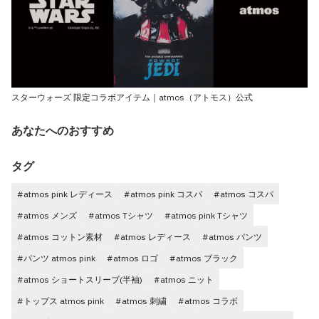
スターウォーズ 限定コラボアイテム｜atmos（アトモス）公式
あなたへのおすすめ
タグ
#atmos pink レディース
#atmos pink コスパ
#atmos コスパ
#atmos メンズ
#atmos Tシャツ
#atmos pink Tシャツ
#atmos コットン素材
#atmos レディース
#atmos パンツ
#パンツ atmos pink
#atmos ロゴ
#atmos ブラック
#atmos ショートスリーブ(半袖)
#atmos ニット
#トップス atmos pink
#atmos 刺繍
#atmos コラボ