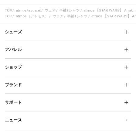
TOP
atmos/apparel
ウェア
半袖Tシャツ
atmos 【STAR WARS】 Anakin Sk
TOP
atmos（アトモス）
ウェア
半袖Tシャツ
atmos 【STAR WARS】 Anaki
シューズ
アパレル
ショップ
ブランド
サポート
ニュース