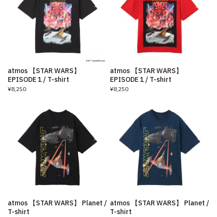
atmos 【STAR WARS】
atmos 【STAR WARS】
EPISODE 1 / T-shirt
EPISODE 1 / T-shirt
¥8,250
¥8,250
atmos 【STAR WARS】 Planet /
atmos 【STAR WARS】 Planet /
T-shirt
T-shirt