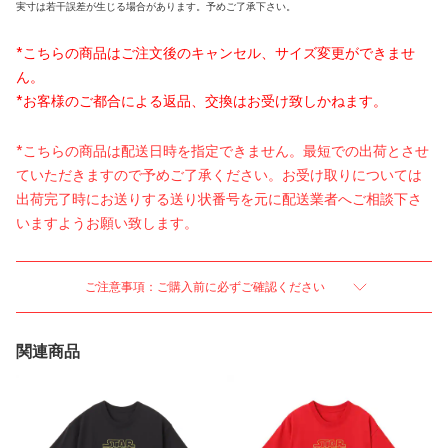
実寸は若干誤差が生じる場合があります。予めご了承下さい。
*こちらの商品はご注文後のキャンセル、サイズ変更ができませ
ん。
*お客様のご都合による返品、交換はお受け致しかねます。
*こちらの商品は配送日時を指定できません。最短での出荷とさせ
ていただきますので予めご了承ください。お受け取りについては
出荷完了時にお送りする送り状番号を元に配送業者へご相談下さ
いますようお願い致します。
ご注意事項：ご購入前に必ずご確認ください
関連商品