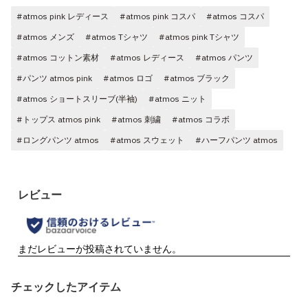
#atmos pink レディース
#atmos pink コスパ
#atmos コスパ
#atmos メンズ
#atmos Tシャツ
#atmos pink Tシャツ
#atmos コットン素材
#atmos レディース
#atmos パンツ
#パンツ atmos pink
#atmos ロゴ
#atmos ブラック
#atmos ショートスリーブ(半袖)
#atmos ニット
#トップス atmos pink
#atmos 刺繍
#atmos コラボ
#ロングパンツ atmos
#atmos スウェット
#ハーフパンツ atmos
チェックしたアイテム