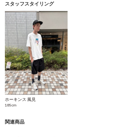
スタッフスタイリング
ホーキンス 風見
185cm
関連商品