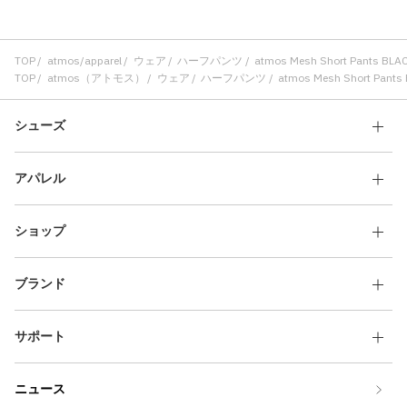
TOP
atmos/apparel
ウェア
ハーフパンツ
atmos Mesh Short Pants BLA
TOP
atmos（アトモス）
ウェア
ハーフパンツ
atmos Mesh Short Pants
シューズ
アパレル
ショップ
ブランド
サポート
ニュース