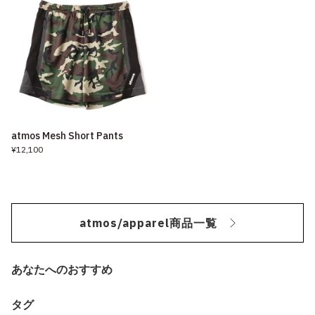
atmos Mesh Short Pants
¥12,100
atmos/apparel商品一覧
あなたへのおすすめ
タグ