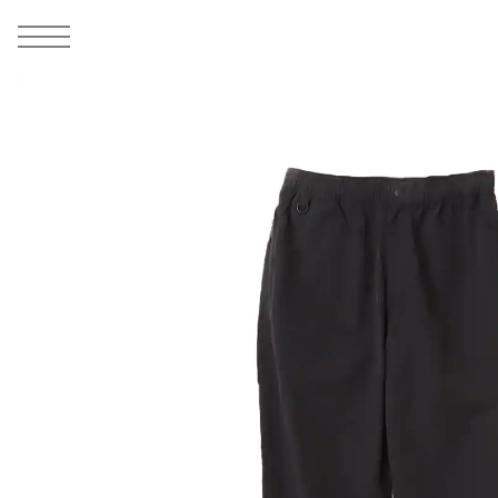
MEN
シューズ
ウェア
バッグ
アクセサリー
その他
WOMENS
シューズ
ウェア
バッグ
アクセサリー
その他
ALL
ALL
ALL
ALL
ALL
ALL
ALL
ALL
ALL
ALL
ALL
ALL
MENS
MENS
MENS
MENS
MENS
MENS
WOMENS
WOMENS
WOMENS
WOMENS
WOMENS
WOMENS
シューズ
ウェア
バッグ
アクセサリー
その他
シューズ
ウェア
バッグ
アクセサリー
その他
1
10
シューズ
スニーカー
トップス
バックパック / リュック
ポーチ / ウォレット
シューケア / グッズ
シューズ
スニーカー
トップス
バックパック / リュック
ポーチ / ウォレット
シューケア / グッズ
ウェア
ブーツ
アウター
ショルダー / メッセンジャーバッグ
帽子
おもちゃ / フィギュア
ウェア
ブーツ
アウター
ショルダー / メッセンジャーバッグ
帽子
おもちゃ / フィギュア
バッグ
サンダル
パンツ
トート / エコバッグ
グッズ / アクセサリー
その他
バッグ
サンダル / パンプス
パンツ
トート / エコバッグ
グッズ / アクセサリー
その他
アクセサリー
その他
ソックス
クラッチ / セカンドバッグ
その他
すべてのその他
アクセサリー
その他
ワンピース
クラッチ / セカンドバッグ
その他
すべてのその他
その他
すべてのシューズ
アンダーウェア
ウエストバッグ
すべてのアクセサリー
その他
すべてのシューズ
スカート
ウエストバッグ
すべてのアクセサリー
水着
その他
ソックス
その他
その他
すべてのバッグ
アンダーウェア
すべてのバッグ
アディダス ピックアップ
ライフスタイルランニング
アディダス ピックアップ
ライフスタイルランニング
すべてのウェア
水着