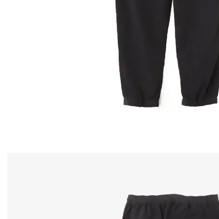
その他
すべてのウェア