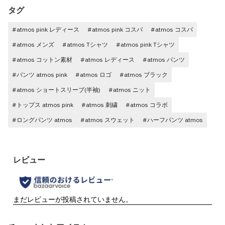
タグ
#atmos pink レディース
#atmos pink コスパ
#atmos コスパ
#atmos メンズ
#atmos Tシャツ
#atmos pink Tシャツ
#atmos コットン素材
#atmos レディース
#atmos パンツ
#パンツ atmos pink
#atmos ロゴ
#atmos ブラック
#atmos ショートスリーブ(半袖)
#atmos ニット
#トップス atmos pink
#atmos 刺繍
#atmos コラボ
#ロングパンツ atmos
#atmos スウェット
#ハーフパンツ atmos