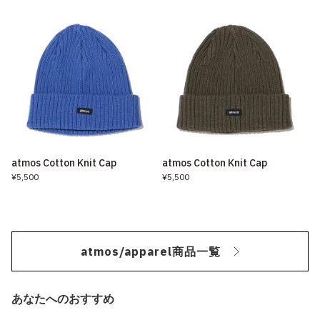
atmos Cotton Knit Cap
atmos Cotton Knit Cap
¥5,500
¥5,500
atmos/apparel商品一覧
あなたへのおすすめ