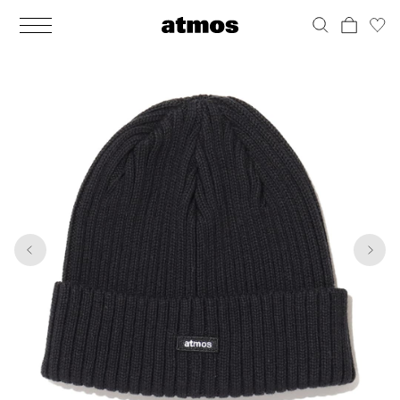
MEN
シューズ
ウェア
バッグ
アクセサリー
その他
WOMENS
シューズ
ウェア
バッグ
アクセサリー
その他
1
4
ALL
ALL
ALL
ALL
ALL
ALL
ALL
ALL
ALL
ALL
ALL
ALL
MENS
MENS
MENS
MENS
MENS
MENS
WOMENS
WOMENS
WOMENS
WOMENS
WOMENS
WOMENS
シューズ
ウェア
バッグ
アクセサリー
その他
シューズ
ウェア
バッグ
アクセサリー
その他
シューズ
スニーカー
トップス
バックパック / リュック
ポーチ / ウォレット
シューケア / グッズ
シューズ
スニーカー
トップス
バックパック / リュック
ポーチ / ウォレット
シューケア / グッズ
ウェア
ブーツ
アウター
ショルダー / メッセンジャーバッグ
帽子
おもちゃ / フィギュア
ウェア
ブーツ
アウター
ショルダー / メッセンジャーバッグ
帽子
おもちゃ / フィギュア
バッグ
サンダル
パンツ
トート / エコバッグ
グッズ / アクセサリー
その他
バッグ
サンダル / パンプス
パンツ
トート / エコバッグ
グッズ / アクセサリー
その他
アクセサリー
その他
ソックス
クラッチ / セカンドバッグ
その他
すべてのその他
アクセサリー
その他
ワンピース
クラッチ / セカンドバッグ
その他
すべてのその他
その他
すべてのシューズ
アンダーウェア
ウエストバッグ
すべてのアクセサリー
その他
すべてのシューズ
スカート
ウエストバッグ
すべてのアクセサリー
水着
その他
ソックス
その他
その他
すべてのバッグ
アンダーウェア
すべてのバッグ
アディダス ピックアップ
ライフスタイルランニング
アディダス ピックアップ
ライフスタイルランニング
すべてのウェア
水着