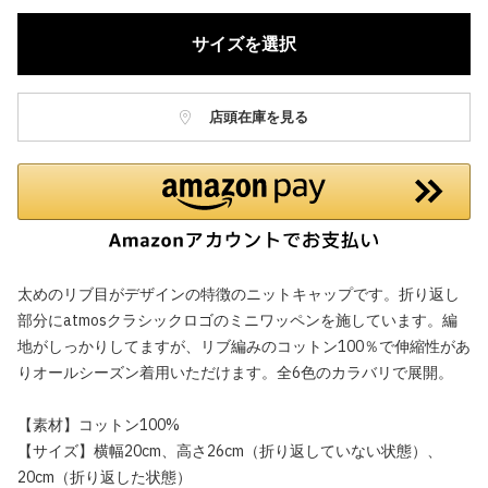
サイズを選択
店頭在庫を見る
太めのリブ目がデザインの特徴のニットキャップです。折り返し
部分にatmosクラシックロゴのミニワッペンを施しています。編
地がしっかりしてますが、リブ編みのコットン100％で伸縮性があ
りオールシーズン着用いただけます。全6色のカラバリで展開。
【素材】コットン100%
【サイズ】横幅20cm、高さ26cm（折り返していない状態）、
20cm（折り返した状態）