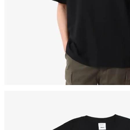
その他
すべてのウェア