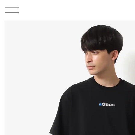
MEN
シューズ
ウェア
バッグ
アクセサリー
その他
WOMENS
シューズ
ウェア
バッグ
アクセサリー
その他
ALL
ALL
ALL
ALL
ALL
ALL
ALL
ALL
ALL
ALL
ALL
ALL
MENS
MENS
MENS
MENS
MENS
MENS
WOMENS
WOMENS
WOMENS
WOMENS
WOMENS
WOMENS
シューズ
ウェア
バッグ
アクセサリー
その他
シューズ
ウェア
バッグ
アクセサリー
その他
1
7
シューズ
スニーカー
トップス
バックパック / リュック
ポーチ / ウォレット
シューケア / グッズ
シューズ
スニーカー
トップス
バックパック / リュック
ポーチ / ウォレット
シューケア / グッズ
ウェア
ブーツ
アウター
ショルダー / メッセンジャーバッグ
帽子
おもちゃ / フィギュア
ウェア
ブーツ
アウター
ショルダー / メッセンジャーバッグ
帽子
おもちゃ / フィギュア
バッグ
サンダル
パンツ
トート / エコバッグ
グッズ / アクセサリー
その他
バッグ
サンダル / パンプス
パンツ
トート / エコバッグ
グッズ / アクセサリー
その他
アクセサリー
その他
ソックス
クラッチ / セカンドバッグ
その他
すべてのその他
アクセサリー
その他
ワンピース
クラッチ / セカンドバッグ
その他
すべてのその他
その他
すべてのシューズ
アンダーウェア
ウエストバッグ
すべてのアクセサリー
その他
すべてのシューズ
スカート
ウエストバッグ
すべてのアクセサリー
水着
その他
ソックス
その他
その他
すべてのバッグ
アンダーウェア
すべてのバッグ
アディダス ピックアップ
ライフスタイルランニング
アディダス ピックアップ
ライフスタイルランニング
すべてのウェア
水着