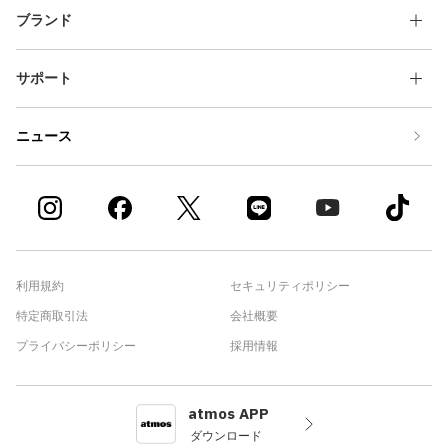
ブランド
サポート
ニュース
利用規約
セキュリティポリシー
特定商取引法
会社概要
プライバシーポリシー
採用情報
atmos APP
ダウンロード