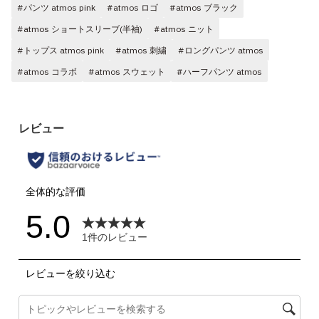
#パンツ atmos pink
#atmos ロゴ
#atmos ブラック
#atmos ショートスリーブ(半袖)
#atmos ニット
#トップス atmos pink
#atmos 刺繍
#ロングパンツ atmos
#atmos コラボ
#atmos スウェット
#ハーフパンツ atmos