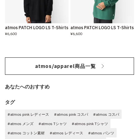
atmos PATCH LOGO LS T-Shirts
atmos PATCH LOGO LS T-Shirts
¥6,600
¥6,600
atmos/apparel商品一覧
あなたへのおすすめ
タグ
#atmos pink レディース
#atmos pink コスパ
#atmos コスパ
#atmos メンズ
#atmos Tシャツ
#atmos pink Tシャツ
#atmos コットン素材
#atmos レディース
#atmos パンツ