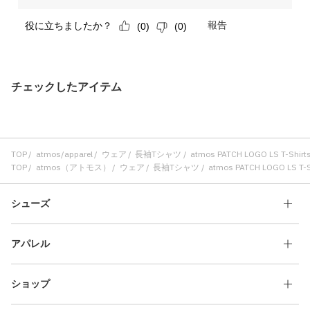
チェックしたアイテム
TOP
atmos/apparel
ウェア
長袖Tシャツ
atmos PATCH LOGO LS T-Shir
TOP
atmos（アトモス）
ウェア
長袖Tシャツ
atmos PATCH LOGO LS T-
シューズ
アパレル
ショップ