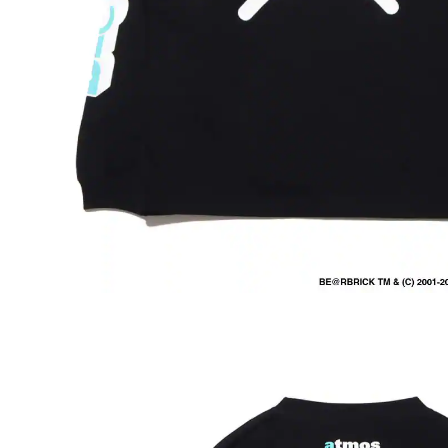
その他
すべてのウェア