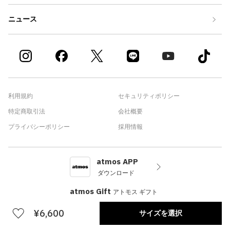
ニュース
利用規約
セキュリティポリシー
特定商取引法
会社概要
プライバシーポリシー
採用情報
atmos APP
ダウンロード
atmos Gift
アトモス ギフト
¥6,600
サイズを選択
©atmos