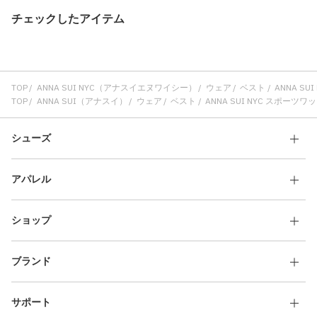
チェックしたアイテム
TOP
ANNA SUI NYC（アナスイエヌワイシー）
ウェア
ベスト
ANNA S
TOP
ANNA SUI（アナスイ）
ウェア
ベスト
ANNA SUI NYC スポーツ
シューズ
アパレル
ショップ
ブランド
サポート