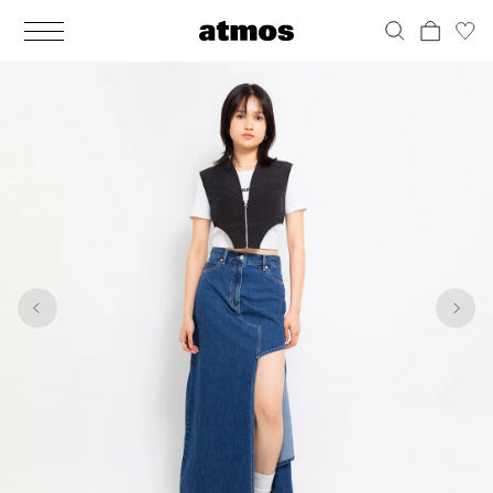
MEN
シューズ
ウェア
バッグ
アクセサリー
その他
WOMENS
シューズ
ウェア
バッグ
アクセサリー
その他
1
4
ALL
ALL
ALL
ALL
ALL
ALL
ALL
ALL
ALL
ALL
ALL
ALL
MENS
MENS
MENS
MENS
MENS
MENS
WOMENS
WOMENS
WOMENS
WOMENS
WOMENS
WOMENS
シューズ
ウェア
バッグ
アクセサリー
その他
シューズ
ウェア
バッグ
アクセサリー
その他
シューズ
スニーカー
トップス
バックパック / リュック
ポーチ / ウォレット
シューケア / グッズ
シューズ
スニーカー
トップス
バックパック / リュック
ポーチ / ウォレット
シューケア / グッズ
ウェア
ブーツ
アウター
ショルダー / メッセンジャーバッグ
帽子
おもちゃ / フィギュア
ウェア
ブーツ
アウター
ショルダー / メッセンジャーバッグ
帽子
おもちゃ / フィギュア
バッグ
サンダル
パンツ
トート / エコバッグ
グッズ / アクセサリー
その他
バッグ
サンダル / パンプス
パンツ
トート / エコバッグ
グッズ / アクセサリー
その他
アクセサリー
その他
ソックス
クラッチ / セカンドバッグ
その他
すべてのその他
アクセサリー
その他
ワンピース
クラッチ / セカンドバッグ
その他
すべてのその他
その他
すべてのシューズ
アンダーウェア
ウエストバッグ
すべてのアクセサリー
その他
すべてのシューズ
スカート
ウエストバッグ
すべてのアクセサリー
水着
その他
ソックス
その他
その他
すべてのバッグ
アンダーウェア
すべてのバッグ
アディダス ピックアップ
ライフスタイルランニング
アディダス ピックアップ
ライフスタイルランニング
すべてのウェア
水着