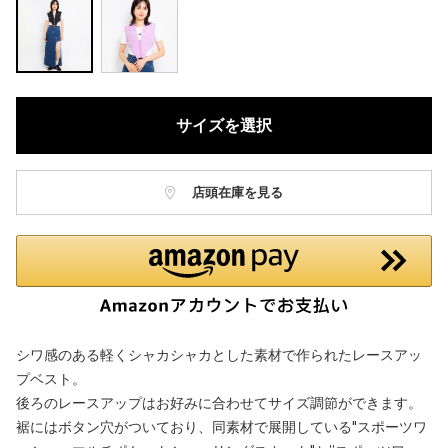
サイズを選択
店頭在庫を見る
シワ感のある軽くシャカシャカとした素材で作られたレースアッ
プベスト。
後ろのレースアップはお好みに合わせてサイズ調節ができます。
裾にはボタン穴がついており、同素材で展開している"スポーツワ