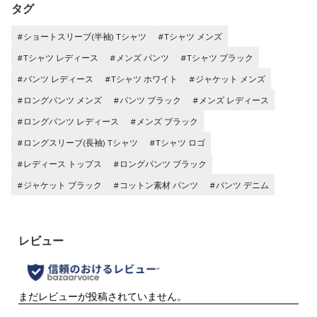
タグ
#ショートスリーブ(半袖) Tシャツ
#Tシャツ メンズ
#Tシャツ レディース
#メンズ パンツ
#Tシャツ ブラック
#パンツ レディース
#Tシャツ ホワイト
#ジャケット メンズ
#ロングパンツ メンズ
#パンツ ブラック
#メンズ レディース
#ロングパンツ レディース
#メンズ ブラック
#ロングスリーブ(長袖) Tシャツ
#Tシャツ ロゴ
#レディース トップス
#ロングパンツ ブラック
#ジャケット ブラック
#コットン素材 パンツ
#パンツ デニム