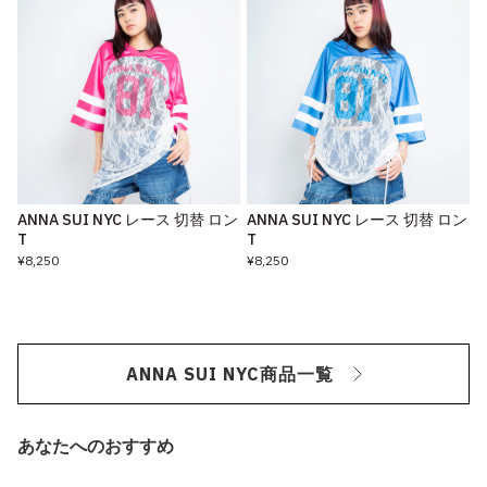
ANNA SUI NYC レース 切替 ロン
ANNA SUI NYC レース 切替 ロン
T
T
¥8,250
¥8,250
ANNA SUI NYC商品一覧
あなたへのおすすめ