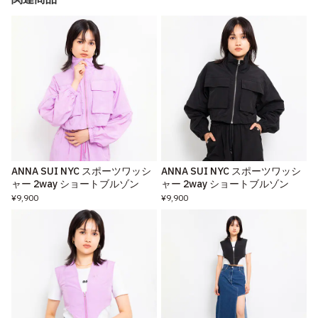
ANNA SUI NYC スポーツワッシ
ANNA SUI NYC スポーツワッシ
ャー 2way ショートブルゾン
ャー 2way ショートブルゾン
¥9,900
¥9,900