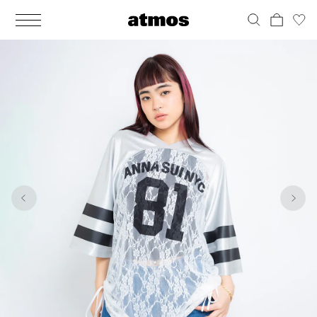
MEN
シューズ
ウェア
バッグ
アクセサリー
その他
WOMENS
シューズ
ウェア
バッグ
アクセサリー
その他
1
3
ALL
ALL
ALL
ALL
ALL
ALL
ALL
ALL
ALL
ALL
ALL
ALL
MENS
MENS
MENS
MENS
MENS
MENS
WOMENS
WOMENS
WOMENS
WOMENS
WOMENS
WOMENS
シューズ
ウェア
バッグ
アクセサリー
その他
シューズ
ウェア
バッグ
アクセサリー
その他
シューズ
スニーカー
トップス
バックパック / リュック
ポーチ / ウォレット
シューケア / グッズ
シューズ
スニーカー
トップス
バックパック / リュック
ポーチ / ウォレット
シューケア / グッズ
ウェア
ブーツ
アウター
ショルダー / メッセンジャーバッグ
帽子
おもちゃ / フィギュア
ウェア
ブーツ
アウター
ショルダー / メッセンジャーバッグ
帽子
おもちゃ / フィギュア
バッグ
サンダル
パンツ
トート / エコバッグ
グッズ / アクセサリー
その他
バッグ
サンダル / パンプス
パンツ
トート / エコバッグ
グッズ / アクセサリー
その他
アクセサリー
その他
ソックス
クラッチ / セカンドバッグ
その他
すべてのその他
アクセサリー
その他
ワンピース
クラッチ / セカンドバッグ
その他
すべてのその他
その他
すべてのシューズ
アンダーウェア
ウエストバッグ
すべてのアクセサリー
その他
すべてのシューズ
スカート
ウエストバッグ
すべてのアクセサリー
水着
その他
ソックス
その他
その他
すべてのバッグ
アンダーウェア
すべてのバッグ
アディダス ピックアップ
ライフスタイルランニング
アディダス ピックアップ
ライフスタイルランニング
すべてのウェア
水着