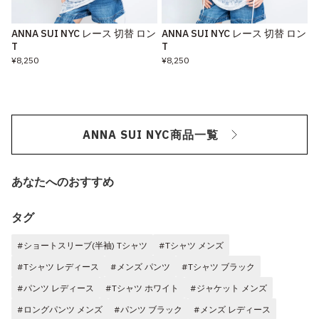
ANNA SUI NYC レース 切替 ロン
ANNA SUI NYC レース 切替 ロン
T
T
¥8,250
¥8,250
ANNA SUI NYC商品一覧
あなたへのおすすめ
タグ
#ショートスリーブ(半袖) Tシャツ
#Tシャツ メンズ
#Tシャツ レディース
#メンズ パンツ
#Tシャツ ブラック
#パンツ レディース
#Tシャツ ホワイト
#ジャケット メンズ
#ロングパンツ メンズ
#パンツ ブラック
#メンズ レディース