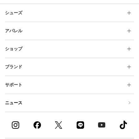
シューズ
アパレル
ショップ
ブランド
サポート
ニュース