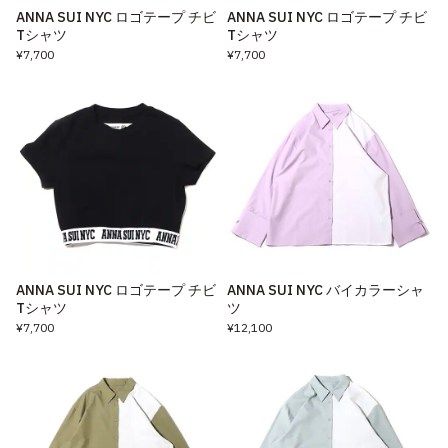
ANNA SUI NYC ロゴテープ チビ
ANNA SUI NYC ロゴテープ チビ
Tシャツ
Tシャツ
¥7,700
¥7,700
ANNA SUI NYC ロゴテープ チビ
ANNA SUI NYC バイカラーシャ
Tシャツ
ツ
¥7,700
¥12,100