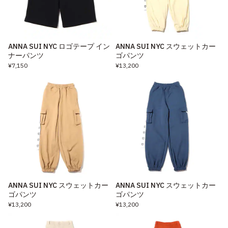
ANNA SUI NYC ロゴテープ イン
ANNA SUI NYC スウェットカー
ナーパンツ
ゴパンツ
¥7,150
¥13,200
ANNA SUI NYC スウェットカー
ANNA SUI NYC スウェットカー
ゴパンツ
ゴパンツ
¥13,200
¥13,200