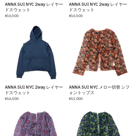
ANNA SUI NYC 2way レイヤー
ANNA SUI NYC 2way レイヤー
ドスウェット
ドスウェット
¥16,500
¥16,500
ANNA SUI NYC 2way レイヤー
ANNA SUI NYC メロー切替 シフ
ドスウェット
ォントップス
¥16,500
¥11,000