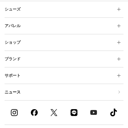
シューズ
アパレル
ショップ
ブランド
サポート
ニュース