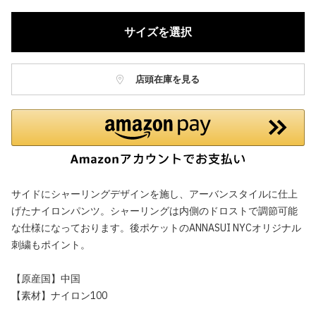
サイズを選択
店頭在庫を見る
サイドにシャーリングデザインを施し、アーバンスタイルに仕上
げたナイロンパンツ。シャーリングは内側のドロストで調節可能
な仕様になっております。後ポケットのANNASUI NYCオリジナル
刺繍もポイント。
【原産国】中国
【素材】ナイロン100