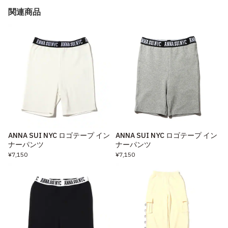
関連商品
ANNA SUI NYC ロゴテープ イン
ANNA SUI NYC ロゴテープ イン
ナーパンツ
ナーパンツ
¥7,150
¥7,150