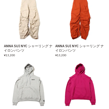
ANNA SUI NYC シャーリング ナ
ANNA SUI NYC シャーリング ナ
イロンパンツ
イロンパンツ
¥13,200
¥13,200