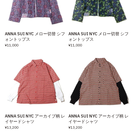
ANNA SUI NYC メロー切替 シフ
ANNA SUI NYC メロー切替 シフ
ォントップス
ォントップス
¥11,000
¥11,000
ANNA SUI NYC アーカイブ柄 レ
ANNA SUI NYC アーカイブ柄 レ
イヤードシャツ
イヤードシャツ
¥13,200
¥13,200