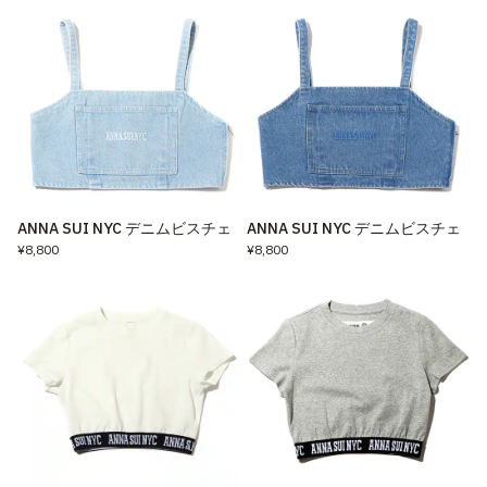
ANNA SUI NYC デニムビスチェ
ANNA SUI NYC デニムビスチェ
¥8,800
¥8,800