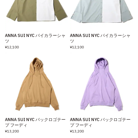
ANNA SUI NYC バイカラーシャ
ANNA SUI NYC バイカラーシャ
ツ
ツ
¥12,100
¥12,100
ANNA SUI NYC バックロゴテー
ANNA SUI NYC バックロゴテー
プ フーディ
プ フーディ
¥13,200
¥13,200